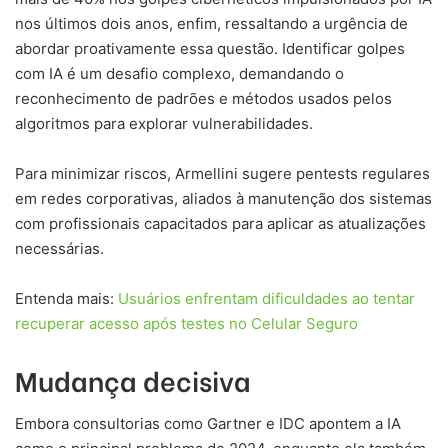
nos últimos dois anos, enfim, ressaltando a urgência de
abordar proativamente essa questão. Identificar golpes
com IA é um desafio complexo, demandando o
reconhecimento de padrões e métodos usados pelos
algoritmos para explorar vulnerabilidades.
Para minimizar riscos, Armellini sugere pentests regulares
em redes corporativas, aliados à manutenção dos sistemas
com profissionais capacitados para aplicar as atualizações
necessárias.
Entenda mais:
Usuários enfrentam dificuldades ao tentar
recuperar acesso após testes no Celular Seguro
Mudança decisiva
Embora consultorias como Gartner e IDC apontem a IA