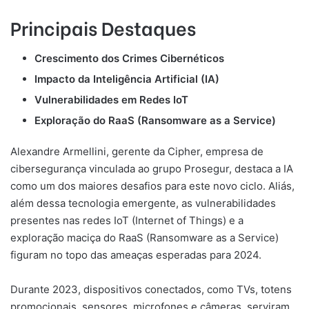
Principais Destaques
Crescimento dos Crimes Cibernéticos
Impacto da Inteligência Artificial (IA)
Vulnerabilidades em Redes IoT
Exploração do RaaS (Ransomware as a Service)
Alexandre Armellini, gerente da Cipher, empresa de
cibersegurança vinculada ao grupo Prosegur, destaca a IA
como um dos maiores desafios para este novo ciclo. Aliás,
além dessa tecnologia emergente, as vulnerabilidades
presentes nas redes IoT (Internet of Things) e a
exploração maciça do RaaS (Ransomware as a Service)
figuram no topo das ameaças esperadas para 2024.
Durante 2023, dispositivos conectados, como TVs, totens
promocionais, sensores, microfones e câmeras, serviram