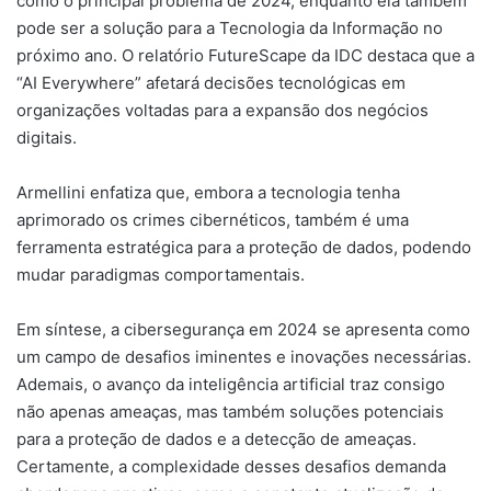
como o principal problema de 2024, enquanto ela também
pode ser a solução para a Tecnologia da Informação no
próximo ano. O relatório FutureScape da IDC destaca que a
“AI Everywhere” afetará decisões tecnológicas em
organizações voltadas para a expansão dos negócios
digitais.
Armellini enfatiza que, embora a tecnologia tenha
aprimorado os crimes cibernéticos, também é uma
ferramenta estratégica para a proteção de dados, podendo
mudar paradigmas comportamentais.
Em síntese, a cibersegurança em 2024 se apresenta como
um campo de desafios iminentes e inovações necessárias.
Ademais, o avanço da inteligência artificial traz consigo
não apenas ameaças, mas também soluções potenciais
para a proteção de dados e a detecção de ameaças.
Certamente, a complexidade desses desafios demanda