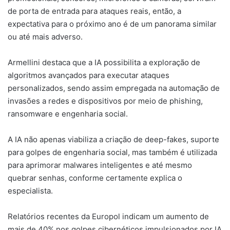
de porta de entrada para ataques reais, então, a
expectativa para o próximo ano é de um panorama similar
ou até mais adverso.
Armellini destaca que a IA possibilita a exploração de
algoritmos avançados para executar ataques
personalizados, sendo assim empregada na automação de
invasões a redes e dispositivos por meio de phishing,
ransomware e engenharia social.
A IA não apenas viabiliza a criação de deep-fakes, suporte
para golpes de engenharia social, mas também é utilizada
para aprimorar malwares inteligentes e até mesmo
quebrar senhas, conforme certamente explica o
especialista.
Relatórios recentes da Europol indicam um aumento de
mais de 40% nos golpes cibernéticos impulsionados por IA