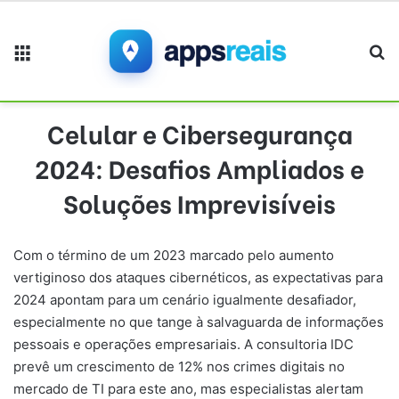
Menu
Pr
Celular e Cibersegurança
2024: Desafios Ampliados e
Soluções Imprevisíveis
Com o término de um 2023 marcado pelo aumento
vertiginoso dos ataques cibernéticos, as expectativas para
2024 apontam para um cenário igualmente desafiador,
especialmente no que tange à salvaguarda de informações
pessoais e operações empresariais. A consultoria IDC
prevê um crescimento de 12% nos crimes digitais no
mercado de TI para este ano, mas especialistas alertam