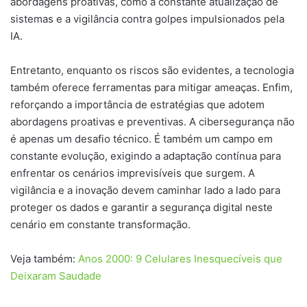
abordagens proativas, como a constante atualização de
sistemas e a vigilância contra golpes impulsionados pela
IA.
Entretanto, enquanto os riscos são evidentes, a tecnologia
também oferece ferramentas para mitigar ameaças. Enfim,
reforçando a importância de estratégias que adotem
abordagens proativas e preventivas. A cibersegurança não
é apenas um desafio técnico. É também um campo em
constante evolução, exigindo a adaptação contínua para
enfrentar os cenários imprevisíveis que surgem. A
vigilância e a inovação devem caminhar lado a lado para
proteger os dados e garantir a segurança digital neste
cenário em constante transformação.
Veja também:
Anos 2000: 9 Celulares Inesquecíveis que
Deixaram Saudade