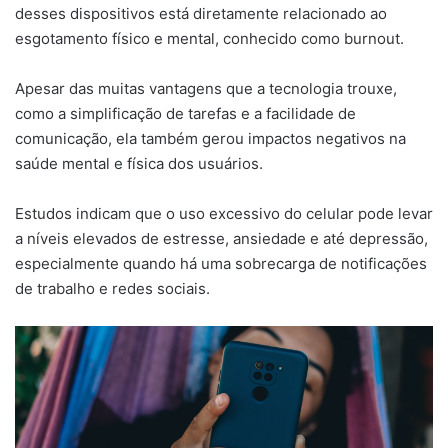
desses dispositivos está diretamente relacionado ao
esgotamento físico e mental, conhecido como burnout.
Apesar das muitas vantagens que a tecnologia trouxe,
como a simplificação de tarefas e a facilidade de
comunicação, ela também gerou impactos negativos na
saúde mental e física dos usuários.
Estudos indicam que o uso excessivo do celular pode levar
a níveis elevados de estresse, ansiedade e até depressão,
especialmente quando há uma sobrecarga de notificações
de trabalho e redes sociais.