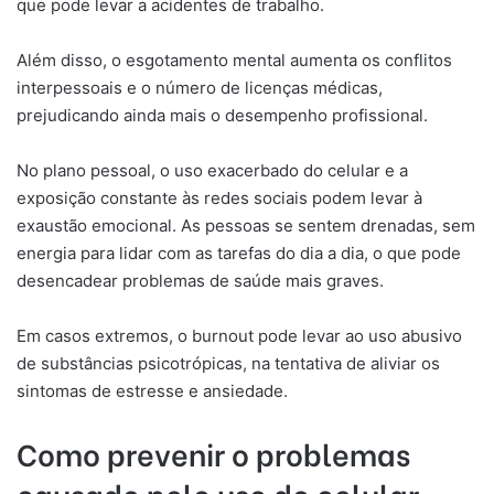
que pode levar a acidentes de trabalho.
Além disso, o esgotamento mental aumenta os conflitos
interpessoais e o número de licenças médicas,
prejudicando ainda mais o desempenho profissional.
No plano pessoal, o uso exacerbado do celular e a
exposição constante às redes sociais podem levar à
exaustão emocional. As pessoas se sentem drenadas, sem
energia para lidar com as tarefas do dia a dia, o que pode
desencadear problemas de saúde mais graves.
Em casos extremos, o burnout pode levar ao uso abusivo
de substâncias psicotrópicas, na tentativa de aliviar os
sintomas de estresse e ansiedade.
Como prevenir o problemas
causado pelo uso do celular