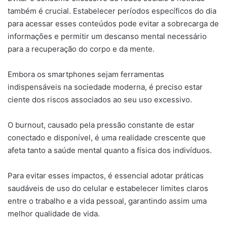
também é crucial. Estabelecer períodos específicos do dia
para acessar esses conteúdos pode evitar a sobrecarga de
informações e permitir um descanso mental necessário
para a recuperação do corpo e da mente.
Embora os smartphones sejam ferramentas
indispensáveis na sociedade moderna, é preciso estar
ciente dos riscos associados ao seu uso excessivo.
O burnout, causado pela pressão constante de estar
conectado e disponível, é uma realidade crescente que
afeta tanto a saúde mental quanto a física dos indivíduos.
Para evitar esses impactos, é essencial adotar práticas
saudáveis de uso do celular e estabelecer limites claros
entre o trabalho e a vida pessoal, garantindo assim uma
melhor qualidade de vida.