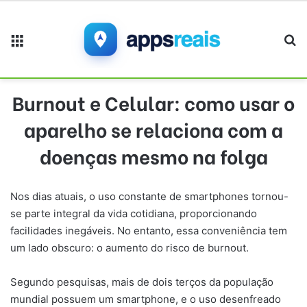
Menu
Pr
Burnout e Celular: como usar o
aparelho se relaciona com a
doenças mesmo na folga
Nos dias atuais, o uso constante de smartphones tornou-
se parte integral da vida cotidiana, proporcionando
facilidades inegáveis. No entanto, essa conveniência tem
um lado obscuro: o aumento do risco de burnout.
Segundo pesquisas, mais de dois terços da população
mundial possuem um smartphone, e o uso desenfreado