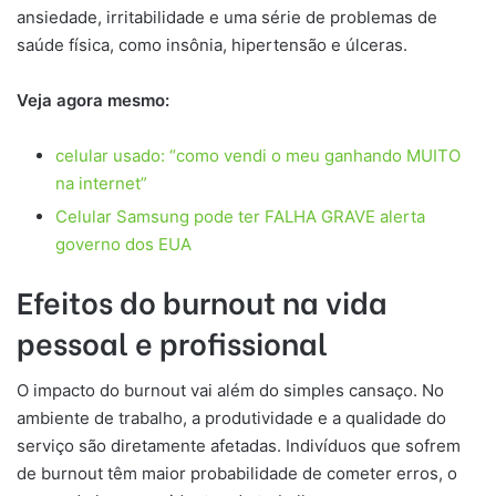
ansiedade, irritabilidade e uma série de problemas de
saúde física, como insônia, hipertensão e úlceras.
Veja agora mesmo:
celular usado: “como vendi o meu ganhando MUITO
na internet”
Celular Samsung pode ter FALHA GRAVE alerta
governo dos EUA
Efeitos do burnout na vida
pessoal e profissional
O impacto do burnout vai além do simples cansaço. No
ambiente de trabalho, a produtividade e a qualidade do
serviço são diretamente afetadas. Indivíduos que sofrem
de burnout têm maior probabilidade de cometer erros, o