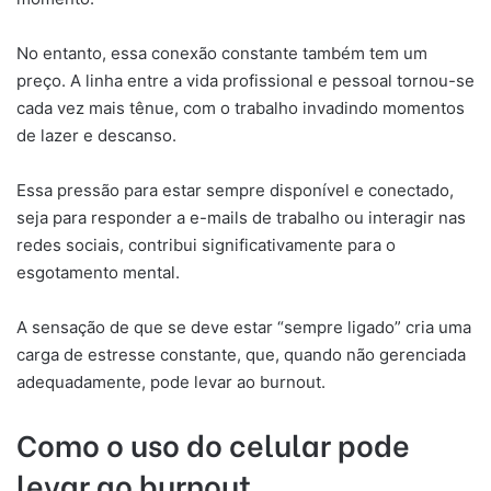
No entanto, essa conexão constante também tem um
preço. A linha entre a vida profissional e pessoal tornou-se
cada vez mais tênue, com o trabalho invadindo momentos
de lazer e descanso.
Essa pressão para estar sempre disponível e conectado,
seja para responder a e-mails de trabalho ou interagir nas
redes sociais, contribui significativamente para o
esgotamento mental.
A sensação de que se deve estar “sempre ligado” cria uma
carga de estresse constante, que, quando não gerenciada
adequadamente, pode levar ao burnout.
Como o uso do celular pode
levar ao burnout