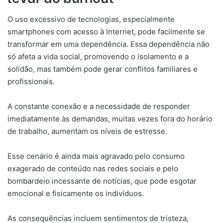
O uso excessivo de tecnologias, especialmente
smartphones com acesso à Internet, pode facilmente se
transformar em uma dependência. Essa dependência não
só afeta a vida social, promovendo o isolamento e a
solidão, mas também pode gerar conflitos familiares e
profissionais.
A constante conexão e a necessidade de responder
imediatamente às demandas, muitas vezes fora do horário
de trabalho, aumentam os níveis de estresse.
Esse cenário é ainda mais agravado pelo consumo
exagerado de conteúdo nas redes sociais e pelo
bombardeio incessante de notícias, que pode esgotar
emocional e fisicamente os indivíduos.
As consequências incluem sentimentos de tristeza,