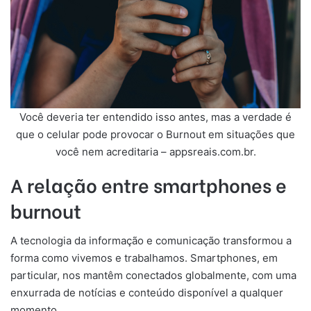
Você deveria ter entendido isso antes, mas a verdade é
que o celular pode provocar o Burnout em situações que
você nem acreditaria – appsreais.com.br.
A relação entre smartphones e
burnout
A tecnologia da informação e comunicação transformou a
forma como vivemos e trabalhamos. Smartphones, em
particular, nos mantêm conectados globalmente, com uma
enxurrada de notícias e conteúdo disponível a qualquer
momento.