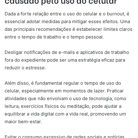
Dada a forte relação entre o uso do celular e o burnout, é
essencial adotar medidas para mitigar esses efeitos. Uma
das principais recomendações é estabelecer limites claros
entre o tempo de trabalho e o tempo pessoal.
Desligar notificações de e-mails e aplicativos de trabalho
fora do expediente pode ser uma estratégia eficaz para
reduzir o estresse.
Além disso, é fundamental regular o tempo de uso do
celular, especialmente em momentos de lazer. Praticar
atividades que não envolvam o uso de tecnologia, como
leitura, exercícios físicos ou meditação, pode ajudar a
equilibrar a vida digital com a vida real, promovendo um
maior bem-estar.
Evitar o consumo excessivo de redes sociais e notícias