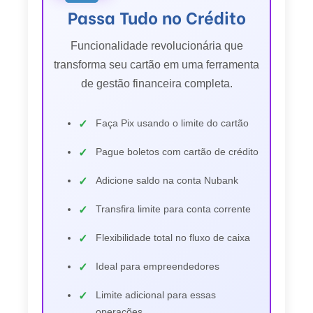
Passa Tudo no Crédito
Funcionalidade revolucionária que
transforma seu cartão em uma ferramenta
de gestão financeira completa.
Faça Pix usando o limite do cartão
Pague boletos com cartão de crédito
Adicione saldo na conta Nubank
Transfira limite para conta corrente
Flexibilidade total no fluxo de caixa
Ideal para empreendedores
Limite adicional para essas
operações