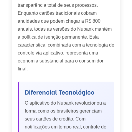
transparência total de seus processos.
Enquanto cartões tradicionais cobram
anuidades que podem chegar a R$ 800
anuais, todas as versões do Nubank mantêm
a política de isenção permanente. Esta
característica, combinada com a tecnologia de
controle via aplicativo, representa uma
economia substancial para o consumidor
final.
Diferencial Tecnológico
O aplicativo do Nubank revolucionou a
forma como os brasileiros gerenciam
seus cartões de crédito. Com
notificações em tempo real, controle de