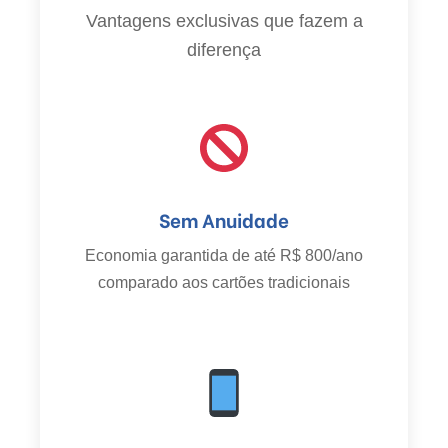
Vantagens exclusivas que fazem a
diferença
Sem Anuidade
Economia garantida de até R$ 800/ano
comparado aos cartões tradicionais