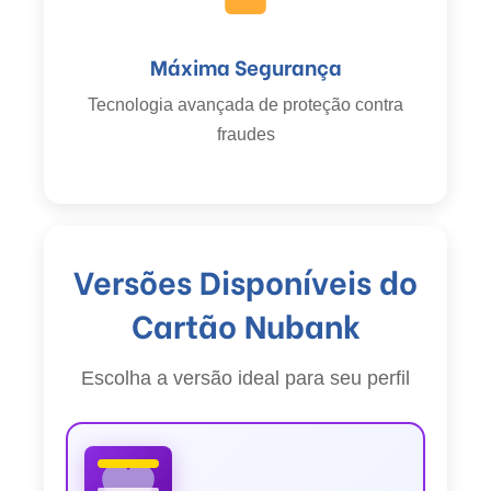
Máxima Segurança
Tecnologia avançada de proteção contra
fraudes
Versões Disponíveis do
Cartão Nubank
Escolha a versão ideal para seu perfil