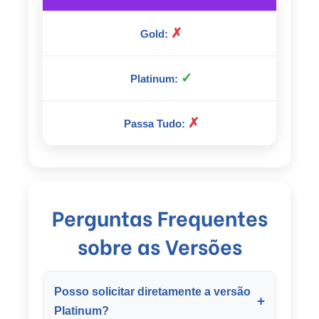
✗
✓
✗
Perguntas Frequentes
sobre as Versões
Posso solicitar diretamente a versão
+
Platinum?