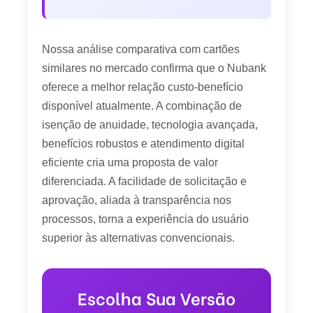
Nossa análise comparativa com cartões
similares no mercado confirma que o Nubank
oferece a melhor relação custo-benefício
disponível atualmente. A combinação de
isenção de anuidade, tecnologia avançada,
benefícios robustos e atendimento digital
eficiente cria uma proposta de valor
diferenciada. A facilidade de solicitação e
aprovação, aliada à transparência nos
processos, torna a experiência do usuário
superior às alternativas convencionais.
Escolha Sua Versão