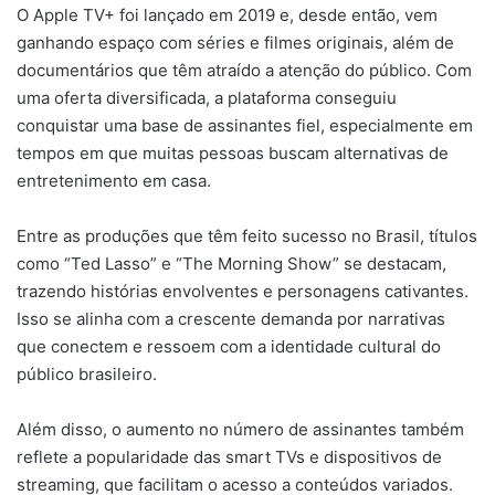
O Apple TV+ foi lançado em 2019 e, desde então, vem
ganhando espaço com séries e filmes originais, além de
documentários que têm atraído a atenção do público. Com
uma oferta diversificada, a plataforma conseguiu
conquistar uma base de assinantes fiel, especialmente em
tempos em que muitas pessoas buscam alternativas de
entretenimento em casa.
Entre as produções que têm feito sucesso no Brasil, títulos
como “Ted Lasso” e “The Morning Show” se destacam,
trazendo histórias envolventes e personagens cativantes.
Isso se alinha com a crescente demanda por narrativas
que conectem e ressoem com a identidade cultural do
público brasileiro.
Além disso, o aumento no número de assinantes também
reflete a popularidade das smart TVs e dispositivos de
streaming, que facilitam o acesso a conteúdos variados.