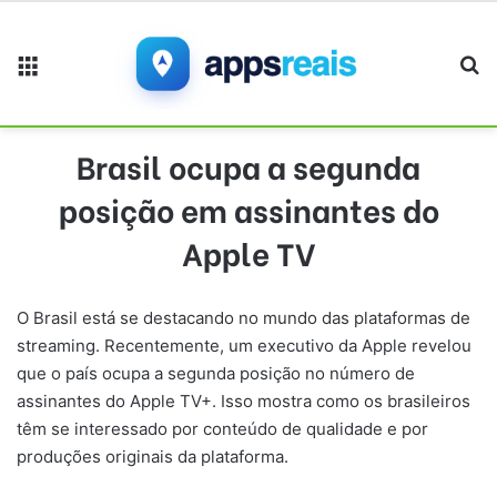
Menu
Pr
Brasil ocupa a segunda
posição em assinantes do
Apple TV
O Brasil está se destacando no mundo das plataformas de
streaming. Recentemente, um executivo da Apple revelou
que o país ocupa a segunda posição no número de
assinantes do Apple TV+. Isso mostra como os brasileiros
têm se interessado por conteúdo de qualidade e por
produções originais da plataforma.