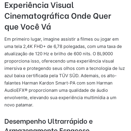
Experiência Visual
Cinematográfica Onde Quer
que Você Vá
Em primeiro lugar, imagine assistir a filmes ou jogar em
uma tela 2,4K FHD+ de 6,78 polegadas, com uma taxa de
atualização de 120 Hz e brilho de 600 nits. O BL9000
proporciona isso, oferecendo uma experiência visual
imersiva e protegendo seus olhos com a tecnologia de luz
azul baixa certificada pela TÜV SÜD. Ademais, os alto-
falantes Harman Kardon Smart-PA com som Harman
AudioEFX® proporcionam uma qualidade de áudio
envolvente, elevando sua experiência multimídia a um
novo patamar.
Desempenho Ultrarrápido e
Armazenamento Espaçoso