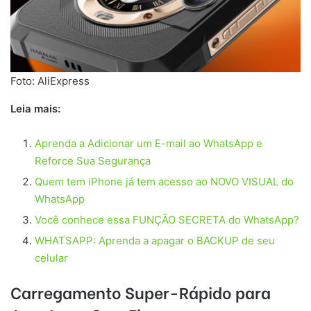
Foto: AliExpress
Leia mais:
Aprenda a Adicionar um E-mail ao WhatsApp e
Reforce Sua Segurança
Quem tem iPhone já tem acesso ao NOVO VISUAL do
WhatsApp
Você conhece essa FUNÇÃO SECRETA do WhatsApp?
WHATSAPP: Aprenda a apagar o BACKUP de seu
celular
Carregamento Super-Rápido para