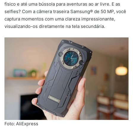
físico e até uma bússola para aventuras ao ar livre. E as
selfies? Com a câmera traseira Samsung® de 50 MP, você
captura momentos com uma clareza impressionante,
visualizando-os diretamente na tela secundária.
Foto: AliExpress