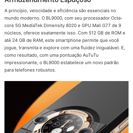
A princípio, velocidade e eficiência são essenciais no
mundo moderno. O BL9000, com seu processador Octa-
core 5G MediaTek Dimensity 8020 e GPU Mali G77 de 9
núcleos, oferece exatamente isso. Com 512 GB de ROM e
até 24 GB de RAM, este smartphone permite que você
jogue, transmita e explore com uma fluidez inigualável. E,
como resultado, com uma pontuação AuTuTu
impressionante, o BL9000 estabelece um novo padrão
para telefones robustos.