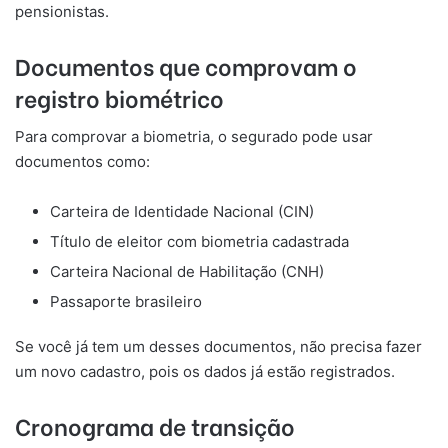
pensionistas.
Documentos que comprovam o
registro biométrico
Para comprovar a biometria, o segurado pode usar
documentos como:
Carteira de Identidade Nacional (CIN)
Título de eleitor com biometria cadastrada
Carteira Nacional de Habilitação (CNH)
Passaporte brasileiro
Se você já tem um desses documentos, não precisa fazer
um novo cadastro, pois os dados já estão registrados.
Cronograma de transição