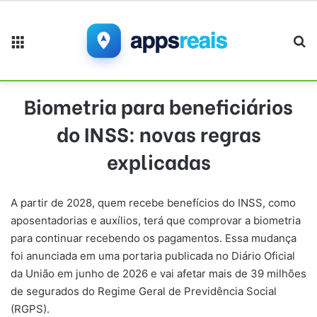
Menu
Pr
Biometria para beneficiários
do INSS: novas regras
explicadas
A partir de 2028, quem recebe benefícios do INSS, como
aposentadorias e auxílios, terá que comprovar a biometria
para continuar recebendo os pagamentos. Essa mudança
foi anunciada em uma portaria publicada no Diário Oficial
da União em junho de 2026 e vai afetar mais de 39 milhões
de segurados do Regime Geral de Previdência Social
(RGPS).