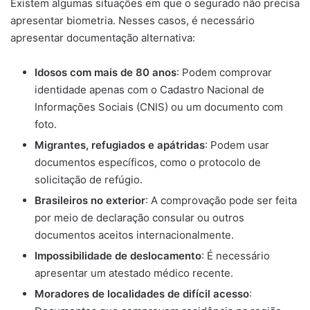
Existem algumas situações em que o segurado não precisa
apresentar biometria. Nesses casos, é necessário
apresentar documentação alternativa:
Idosos com mais de 80 anos
: Podem comprovar
identidade apenas com o Cadastro Nacional de
Informações Sociais (CNIS) ou um documento com
foto.
Migrantes, refugiados e apátridas
: Podem usar
documentos específicos, como o protocolo de
solicitação de refúgio.
Brasileiros no exterior
: A comprovação pode ser feita
por meio de declaração consular ou outros
documentos aceitos internacionalmente.
Impossibilidade de deslocamento
: É necessário
apresentar um atestado médico recente.
Moradores de localidades de difícil acesso
: