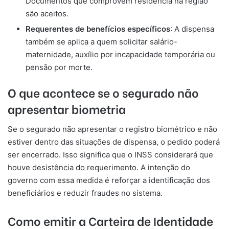
Documentos que comprovem residência na região
são aceitos.
Requerentes de benefícios específicos
: A dispensa
também se aplica a quem solicitar salário-
maternidade, auxílio por incapacidade temporária ou
pensão por morte.
O que acontece se o segurado não
apresentar biometria
Se o segurado não apresentar o registro biométrico e não
estiver dentro das situações de dispensa, o pedido poderá
ser encerrado. Isso significa que o INSS considerará que
houve desistência do requerimento. A intenção do
governo com essa medida é reforçar a identificação dos
beneficiários e reduzir fraudes no sistema.
Como emitir a Carteira de Identidade