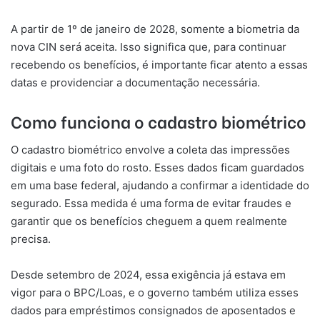
A partir de 1º de janeiro de 2028, somente a biometria da
nova CIN será aceita. Isso significa que, para continuar
recebendo os benefícios, é importante ficar atento a essas
datas e providenciar a documentação necessária.
Como funciona o cadastro biométrico
O cadastro biométrico envolve a coleta das impressões
digitais e uma foto do rosto. Esses dados ficam guardados
em uma base federal, ajudando a confirmar a identidade do
segurado. Essa medida é uma forma de evitar fraudes e
garantir que os benefícios cheguem a quem realmente
precisa.
Desde setembro de 2024, essa exigência já estava em
vigor para o BPC/Loas, e o governo também utiliza esses
dados para empréstimos consignados de aposentados e