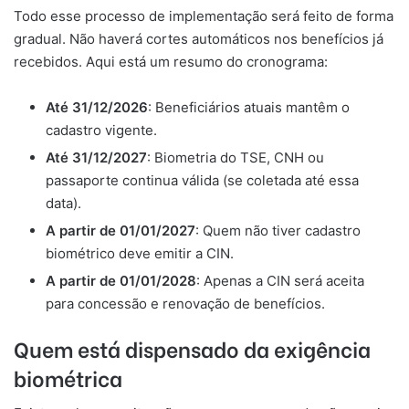
Todo esse processo de implementação será feito de forma
gradual. Não haverá cortes automáticos nos benefícios já
recebidos. Aqui está um resumo do cronograma:
Até 31/12/2026
: Beneficiários atuais mantêm o
cadastro vigente.
Até 31/12/2027
: Biometria do TSE, CNH ou
passaporte continua válida (se coletada até essa
data).
A partir de 01/01/2027
: Quem não tiver cadastro
biométrico deve emitir a CIN.
A partir de 01/01/2028
: Apenas a CIN será aceita
para concessão e renovação de benefícios.
Quem está dispensado da exigência
biométrica