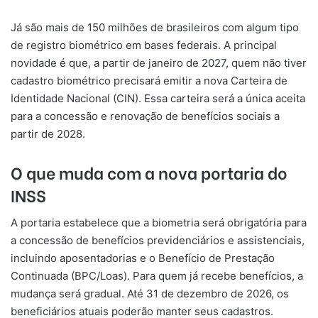
Já são mais de 150 milhões de brasileiros com algum tipo
de registro biométrico em bases federais. A principal
novidade é que, a partir de janeiro de 2027, quem não tiver
cadastro biométrico precisará emitir a nova Carteira de
Identidade Nacional (CIN). Essa carteira será a única aceita
para a concessão e renovação de benefícios sociais a
partir de 2028.
O que muda com a nova portaria do
INSS
A portaria estabelece que a biometria será obrigatória para
a concessão de benefícios previdenciários e assistenciais,
incluindo aposentadorias e o Benefício de Prestação
Continuada (BPC/Loas). Para quem já recebe benefícios, a
mudança será gradual. Até 31 de dezembro de 2026, os
beneficiários atuais poderão manter seus cadastros.