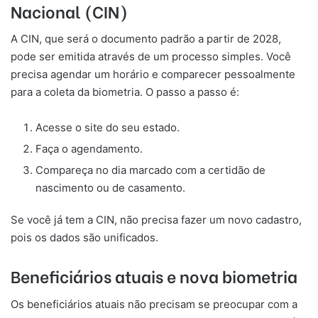
Nacional (CIN)
A CIN, que será o documento padrão a partir de 2028,
pode ser emitida através de um processo simples. Você
precisa agendar um horário e comparecer pessoalmente
para a coleta da biometria. O passo a passo é:
Acesse o site do seu estado.
Faça o agendamento.
Compareça no dia marcado com a certidão de
nascimento ou de casamento.
Se você já tem a CIN, não precisa fazer um novo cadastro,
pois os dados são unificados.
Beneficiários atuais e nova biometria
Os beneficiários atuais não precisam se preocupar com a