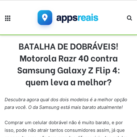
Menu
Pr
BATALHA DE DOBRÁVEIS!
Motorola Razr 40 contra
Samsung Galaxy Z Flip 4:
quem leva a melhor?
Descubra agora qual dos dois modelos é a melhor opção
para você. O da Samsung está mais barato atualmente!
Comprar um celular dobrável não é muito barato, e por
isso, pode não atrair tantos consumidores assim, já que