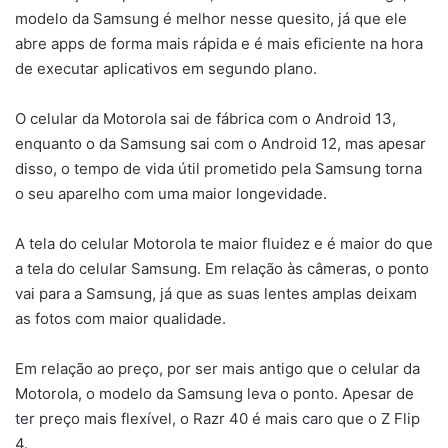
modelo da Samsung é melhor nesse quesito, já que ele
abre apps de forma mais rápida e é mais eficiente na hora
de executar aplicativos em segundo plano.
O celular da Motorola sai de fábrica com o Android 13,
enquanto o da Samsung sai com o Android 12, mas apesar
disso, o tempo de vida útil prometido pela Samsung torna
o seu aparelho com uma maior longevidade.
A tela do celular Motorola te maior fluidez e é maior do que
a tela do celular Samsung. Em relação às câmeras, o ponto
vai para a Samsung, já que as suas lentes amplas deixam
as fotos com maior qualidade.
Em relação ao preço, por ser mais antigo que o celular da
Motorola, o modelo da Samsung leva o ponto. Apesar de
ter preço mais flexível, o Razr 40 é mais caro que o Z Flip
4.