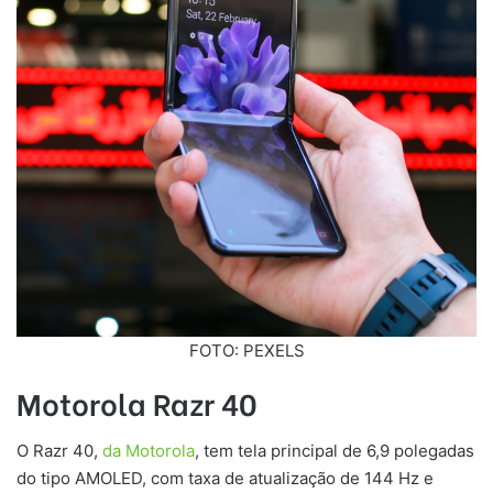
FOTO: PEXELS
Motorola Razr 40
O Razr 40,
da Motorola
, tem tela principal de 6,9 polegadas
do tipo AMOLED, com taxa de atualização de 144 Hz e