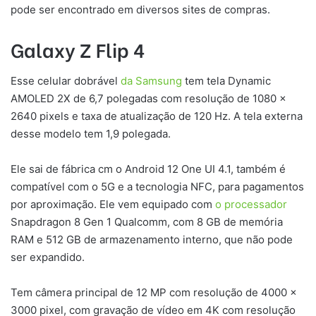
pode ser encontrado em diversos sites de compras.
Galaxy Z Flip 4
Esse celular dobrável
da Samsung
tem tela Dynamic
AMOLED 2X de 6,7 polegadas com resolução de 1080 x
2640 pixels e taxa de atualização de 120 Hz. A tela externa
desse modelo tem 1,9 polegada.
Ele sai de fábrica cm o Android 12 One UI 4.1, também é
compatível com o 5G e a tecnologia NFC, para pagamentos
por aproximação. Ele vem equipado com
o processador
Snapdragon 8 Gen 1 Qualcomm, com 8 GB de memória
RAM e 512 GB de armazenamento interno, que não pode
ser expandido.
Tem câmera principal de 12 MP com resolução de 4000 x
3000 pixel, com gravação de vídeo em 4K com resolução