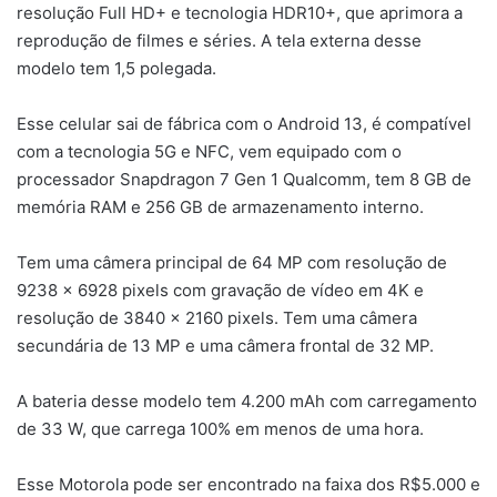
resolução Full HD+ e tecnologia HDR10+, que aprimora a
reprodução de filmes e séries. A tela externa desse
modelo tem 1,5 polegada.
Esse celular sai de fábrica com o Android 13, é compatível
com a tecnologia 5G e NFC, vem equipado com o
processador Snapdragon 7 Gen 1 Qualcomm, tem 8 GB de
memória RAM e 256 GB de armazenamento interno.
Tem uma câmera principal de 64 MP com resolução de
9238 x 6928 pixels com gravação de vídeo em 4K e
resolução de 3840 x 2160 pixels. Tem uma câmera
secundária de 13 MP e uma câmera frontal de 32 MP.
A bateria desse modelo tem 4.200 mAh com carregamento
de 33 W, que carrega 100% em menos de uma hora.
Esse Motorola pode ser encontrado na faixa dos R$5.000 e