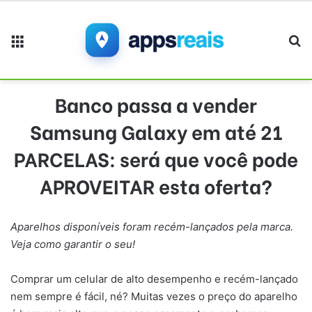
Menu
Pr
Banco passa a vender
Samsung Galaxy em até 21
PARCELAS: será que você pode
APROVEITAR esta oferta?
Aparelhos disponíveis foram recém-lançados pela marca.
Veja como garantir o seu!
Comprar um celular de alto desempenho e recém-lançado
nem sempre é fácil, né? Muitas vezes o preço do aparelho