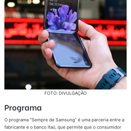
FOTO: DIVULGAÇÃO
Programa
O programa “Sempre de Samsung” é uma parceria entre a
fabricante e o banco Itaú, que permite que o consumidor