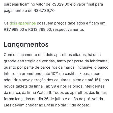
parcelas ficam no valor de R$329,00 e o valor final para
pagamento é de R$4.739,70.
Os
dois aparelhos
possuem preços tabelados e ficam em
R$7.999,00 e R$13.799,00, respectivamente.
Lançamentos
Com o lançamento dos dois aparelhos citados, há uma
grande estratégia de vendas, tanto por parte da fabricante,
quanto por parte de parceiros da marca. Inclusive, o banco
Inter está prometendo até 10% de cashback para quem
adquirir a nova geração dos celulares, além de até 15% nos
novos tablets da linha Tab S9 e nos relógios inteligentes
da marca, da linha Watch 6. Todos os aparelhos das linhas
foram lançados no dia 26 de julho e estão na pré-venda.
Eles devem chegar ao Brasil no dia 11 de agosto.