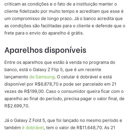
criticam as condições e o fato de a instituição manter o
cliente fidelizado por muito tempo e acreditam que esse é
um compromisso de longo prazo. Já o banco acredita que
as condições são facilitadas para o cliente e defende que o
frete para o envio do aparelho é grátis.
Aparelhos disponíveis
Entre os aparelhos que estão à venda no programa do
banco, está o Galaxy Z Flip 5, que é um recente
lançamento
da Samsung
. O celular é dobrável e está
disponível por R$6.878,70 e pode ser parcelado em 21
vezes de R$199,00. Caso o consumidor queira ficar com o
aparelho ao final do período, precisa pagar o valor final, de
R$2.699,70.
Já o Galaxy Z Fold 5, que foi lançado no mesmo período e
também
é dobrável
, tem o valor de R$11.648,70. As 21