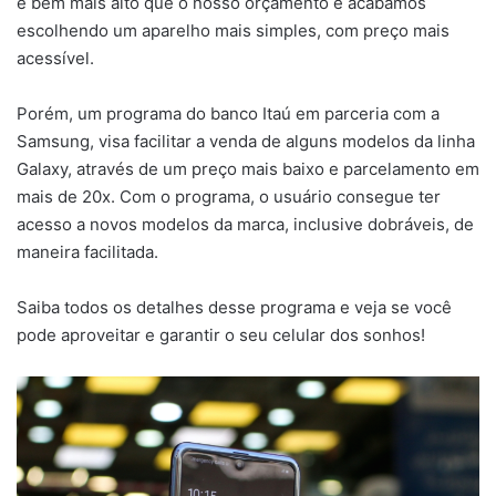
é bem mais alto que o nosso orçamento e acabamos
escolhendo um aparelho mais simples, com preço mais
acessível.
Porém, um programa do banco Itaú em parceria com a
Samsung, visa facilitar a venda de alguns modelos da linha
Galaxy, através de um preço mais baixo e parcelamento em
mais de 20x. Com o programa, o usuário consegue ter
acesso a novos modelos da marca, inclusive dobráveis, de
maneira facilitada.
Saiba todos os detalhes desse programa e veja se você
pode aproveitar e garantir o seu celular dos sonhos!