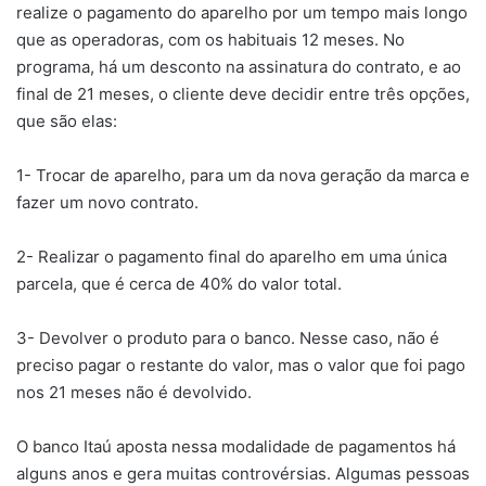
realize o pagamento do aparelho por um tempo mais longo
que as operadoras, com os habituais 12 meses. No
programa, há um desconto na assinatura do contrato, e ao
final de 21 meses, o cliente deve decidir entre três opções,
que são elas:
1- Trocar de aparelho, para um da nova geração da marca e
fazer um novo contrato.
2- Realizar o pagamento final do aparelho em uma única
parcela, que é cerca de 40% do valor total.
3- Devolver o produto para o banco. Nesse caso, não é
preciso pagar o restante do valor, mas o valor que foi pago
nos 21 meses não é devolvido.
O banco Itaú aposta nessa modalidade de pagamentos há
alguns anos e gera muitas controvérsias. Algumas pessoas