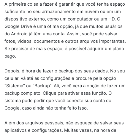
A primeira coisa a fazer é garantir que você tenha espaço
suficiente no seu armazenamento em nuvem ou em um
dispositivo externo, como um computador ou um HD. O
Google Drive é uma ótima opção, já que muitos usuários
do Android já têm uma conta. Assim, você pode salvar
fotos, vídeos, documentos e outros arquivos importantes.
Se precisar de mais espaço, é possível adquirir um plano
pago.
Depois, é hora de fazer o backup dos seus dados. No seu
celular, vá até as configurações e procure pela opção
“Sistema” ou “Backup”. Ali, você verá a opção de fazer um
backup completo. Clique para ativar essa função. O
sistema pode pedir que você conecte sua conta do
Google, caso ainda não tenha feito isso.
Além dos arquivos pessoais, não esqueça de salvar seus
aplicativos e configurações. Muitas vezes, na hora de