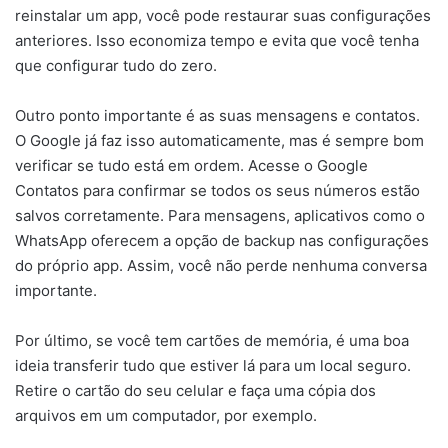
reinstalar um app, você pode restaurar suas configurações
anteriores. Isso economiza tempo e evita que você tenha
que configurar tudo do zero.
Outro ponto importante é as suas mensagens e contatos.
O Google já faz isso automaticamente, mas é sempre bom
verificar se tudo está em ordem. Acesse o Google
Contatos para confirmar se todos os seus números estão
salvos corretamente. Para mensagens, aplicativos como o
WhatsApp oferecem a opção de backup nas configurações
do próprio app. Assim, você não perde nenhuma conversa
importante.
Por último, se você tem cartões de memória, é uma boa
ideia transferir tudo que estiver lá para um local seguro.
Retire o cartão do seu celular e faça uma cópia dos
arquivos em um computador, por exemplo.