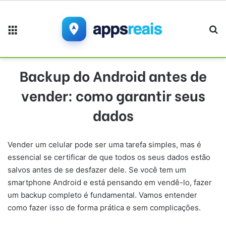
Menu
Pr
Backup do Android antes de
vender: como garantir seus
dados
Vender um celular pode ser uma tarefa simples, mas é
essencial se certificar de que todos os seus dados estão
salvos antes de se desfazer dele. Se você tem um
smartphone Android e está pensando em vendê-lo, fazer
um backup completo é fundamental. Vamos entender
como fazer isso de forma prática e sem complicações.