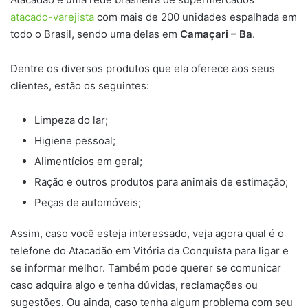
atacado-varejista
com mais de 200 unidades espalhada em
todo o Brasil, sendo uma delas em
Camaçari
– Ba
.
Dentre os diversos produtos que ela oferece aos seus
clientes, estão os seguintes:
Limpeza do lar;
Higiene pessoal;
Alimentícios em geral;
Ração e outros produtos para animais de estimação;
Peças de automóveis;
Assim, caso você esteja interessado, veja agora qual é o
telefone do Atacadão em Vitória da Conquista para ligar e
se informar melhor. Também pode querer se comunicar
caso adquira algo e tenha dúvidas, reclamações ou
sugestões. Ou ainda, caso tenha algum problema com seu