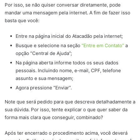
Por isso, se não quiser conversar diretamente, pode
mandar uma mensagem pela internet. A fim de fazer isso
basta que você:
Entre na página inicial do Atacadão pela internet;
Busque e selecione na seção
“Entre em Contato”
a
opção “Central de Ajuda”;
Na página aberta informe todos os seus dados
pessoais. Incluindo nome, e-mail, CPF, telefone
assunto e sua mensagem;
Agora pressione “Enviar”.
Note que será pedido para que descreva detalhadamente a
sua dúvida. Por isso, tente explicar o que quer saber da
forma mais clara que conseguir, combinado?
Após ter encerrado o procedimento acima, você deverá