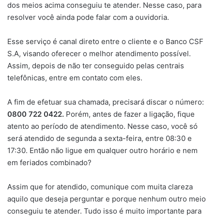
dos meios acima conseguiu te atender. Nesse caso, para
resolver você ainda pode falar com a ouvidoria.
Esse serviço é canal direto entre o cliente e o Banco CSF
S.A, visando oferecer o melhor atendimento possível.
Assim, depois de não ter conseguido pelas centrais
telefônicas, entre em contato com eles.
A fim de efetuar sua chamada, precisará discar o número:
0800 722 0422.
Porém, antes de fazer a ligação, fique
atento ao período de atendimento. Nesse caso, você só
será atendido de segunda a sexta-feira, entre 08:30 e
17:30. Então não ligue em qualquer outro horário e nem
em feriados combinado?
Assim que for atendido, comunique com muita clareza
aquilo que deseja perguntar e porque nenhum outro meio
conseguiu te atender. Tudo isso é muito importante para