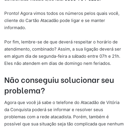
Pronto! Agora vimos todos os números pelos quais você,
cliente do Cartão Atacadão pode ligar e se manter
informado.
Por fim, lembre-se de que deverá respeitar o horário de
atendimento, combinado? Assim, a sua ligação deverá ser
em algum dia de segunda-feira a sábado entre 07h e 21h.
Eles não atendem em dias de domingo nem feriados.
Não conseguiu solucionar seu
problema?
Agora que você já sabe o telefone do Atacadão de Vitória
da Conquista poderá se informar e resolver seus
problemas com a rede atacadista. Porém, também é
possível que sua situação seja tão complicada que nenhum