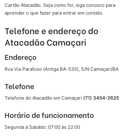
Cartão Atacadão. Seja como for, siga conosco para
aprender o que fazer para entrar em contato.
Telefone e endereço do
Atacadão
Camaçari
Endereço
Rua Via Parafuso (Antiga BA-535), S/N Camaçari/BA
Telefone
Telefone do Atacadão em Camaçari
(71) 3454-2625
Horário de funcionamento
Segunda à Sabádo: 07:00 às 22:00