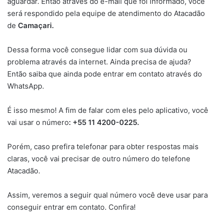
aguardar. Então através do e-mail que foi informado, você
será respondido pela equipe de atendimento do Atacadão
de
Camaçari
.
Dessa forma você consegue lidar com sua dúvida ou
problema através da internet. Ainda precisa de ajuda?
Então saiba que ainda pode entrar em contato através do
WhatsApp.
É isso mesmo! A fim de falar com eles pelo aplicativo, você
vai usar o número
: +55 11 4200-0225.
Porém, caso prefira telefonar para obter respostas mais
claras, você vai precisar de outro número do telefone
Atacadão.
Assim, veremos a seguir qual número você deve usar para
conseguir entrar em contato. Confira!