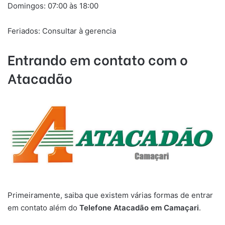
Domingos: 07:00 às 18:00
Feriados: Consultar à gerencia
Entrando em contato com o
Atacadão
Primeiramente, saiba que existem várias formas de entrar
em contato além do
Telefone Atacadão em
Camaçari
.