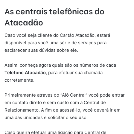
As centrais telefônicas do
Atacadão
Caso você seja cliente do Cartão Atacadão, estará
disponível para você uma série de serviços para
esclarecer suas dúvidas sobre ele.
Assim, conheça agora quais são os números de cada
Telefone Atacadão
, para efetuar sua chamada
corretamente.
Primeiramente através do “Alô Central” você pode entrar
em contato direto e sem custo com a Central de
Relacionamento. A fim de acessá-lo, você deverá ir em
uma das unidades e solicitar o seu uso.
Caso queira efetuar uma ligação para Central de