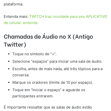
plataforma.
Entenda mais:
TWITCH traz novidade para seu APLICATIVO
de celular: entenda
Chamadas de Áudio no X (Antigo
Twitter)
Toque no símbolo de “+”.
Selecione “espaços” para iniciar uma sala de áudio.
Escolha, antes de mais nada, até três tópicos para a
conversa.
Marque os oradores (limite de 10 por espaço).
Toque em “Iniciar o espaço” e aguarde os
participantes entrarem.
É importante ressaltar que as salas de áudio estão