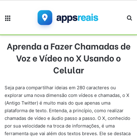
Menu
Pr
Aprenda a Fazer Chamadas de
Voz e Vídeo no X Usando o
Celular
Seja para compartilhar ideias em 280 caracteres ou
explorar uma nova dimensão com vídeos e chamadas, o X
(Antigo Twitter) é muito mais do que apenas uma
plataforma de texto. Entenda, a princípio, como realizar
chamadas de vídeo e áudio passo a passo. O X, conhecido
por sua velocidade na troca de informações, é uma
ferramenta que vai além dos textos breves. Ele se destaca