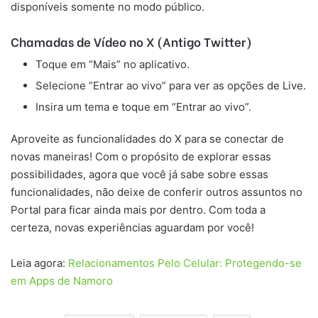
disponíveis somente no modo público.
Chamadas de Vídeo no X (Antigo Twitter)
Toque em “Mais” no aplicativo.
Selecione “Entrar ao vivo” para ver as opções de Live.
Insira um tema e toque em “Entrar ao vivo”.
Aproveite as funcionalidades do X para se conectar de
novas maneiras! Com o propósito de explorar essas
possibilidades, agora que você já sabe sobre essas
funcionalidades, não deixe de conferir outros assuntos no
Portal para ficar ainda mais por dentro. Com toda a
certeza, novas experiências aguardam por você!
Leia agora:
Relacionamentos Pelo Celular: Protegendo-se
em Apps de Namoro