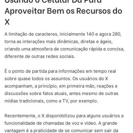
Aproveitar Bem os Recursos do
X
A limitação de caracteres, inicialmente 140 e agora 280,
torna as interações mais dinâmicas, diretas e ágeis,
criando uma atmosfera de comunicação rápida e concisa,
diferente de outras redes sociais.
É o ponto de partida para informações em tempo real
sobre quase todos os assuntos. Os usuários do X
acompanham, a princípio, em primeira mão, reações e
discussões sobre fatos atuais, antes mesmo de outras
mídias tradicionais, como a TV, por exemplo.
Recentemente, o X disponibilizou para alguns usuários a
funcionalidade de chamadas de voz e vídeo. A grande
vantagem é a praticidade de se comunicar sem sair da