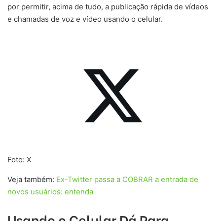
por permitir, acima de tudo, a publicação rápida de vídeos
e chamadas de voz e vídeo usando o celular.
Foto: X
Veja também:
Ex-Twitter passa a COBRAR a entrada de
novos usuários: entenda
Usando o Celular Dá Para