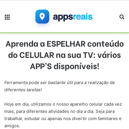
Menu
Pr
Aprenda a ESPELHAR conteúdo
do CELULAR na sua TV: vários
APP’S disponíveis!
Ferramenta pode ser bastante útil para a realização de
diferentes tarefas!
Hoje em dia, utilizamos o nosso aparelho celular cada vez
mais, para diferentes atividades no dia a dia. Seja para
trabalhar, estudar ou apenas nos divertir com familiares e
amigos.