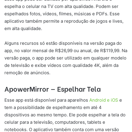
espelha o celular na TV com alta qualidade. Podem ser
espelhados fotos, vídeos, filmes, músicas e PDFs. Esse
aplicativo também permite a reprodução de jogos e lives,
em alta qualidade.
Alguns recursos só estão disponíveis na versão paga do
app, no valor mensal de R$26,99 ou anual, de R$119,99. Na
versão paga, o app pode ser utilizado em qualquer modelo
de televisão e exibe vídeos com qualidade 4K, além da
remoção de anúncios.
ApowerMirror — Espelhar Tela
Esse app está disponível para aparelhos
Android e iOS
e
tem a possibilidade de espelhamento em até 4
dispositivos ao mesmo tempo. Ele pode espelhar a tela do
celular para a televisão, computadores, tablets e
notebooks. O aplicativo também conta com uma versão