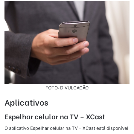
FOTO: DIVULGAÇÃO
Aplicativos
Espelhar celular na TV – XCast
O aplicativo Espelhar celular na TV – XCast está disponível