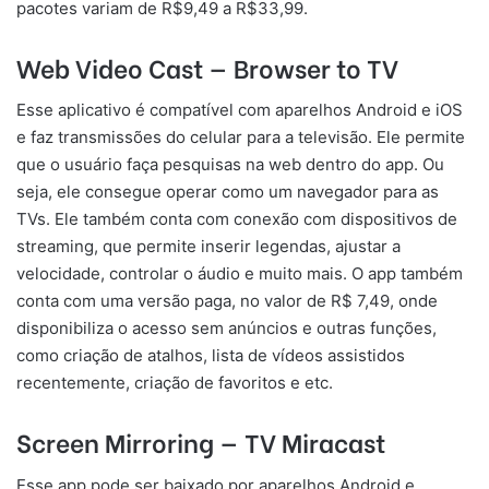
pacotes variam de R$9,49 a R$33,99.
Web Video Cast — Browser to TV
Esse aplicativo é compatível com aparelhos Android e iOS
e faz transmissões do celular para a televisão. Ele permite
que o usuário faça pesquisas na web dentro do app. Ou
seja, ele consegue operar como um navegador para as
TVs. Ele também conta com conexão com dispositivos de
streaming, que permite inserir legendas, ajustar a
velocidade, controlar o áudio e muito mais. O app também
conta com uma versão paga, no valor de R$ 7,49, onde
disponibiliza o acesso sem anúncios e outras funções,
como criação de atalhos, lista de vídeos assistidos
recentemente, criação de favoritos e etc.
Screen Mirroring — TV Miracast
Esse app pode ser baixado por aparelhos Android e