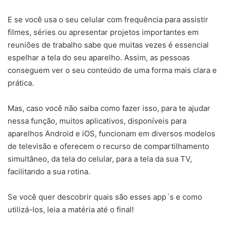
E se você usa o seu celular com frequência para assistir
filmes, séries ou apresentar projetos importantes em
reuniões de trabalho sabe que muitas vezes é essencial
espelhar a tela do seu aparelho. Assim, as pessoas
conseguem ver o seu conteúdo de uma forma mais clara e
prática.
Mas, caso você não saiba como fazer isso, para te ajudar
nessa função, muitos aplicativos, disponíveis para
aparelhos Android e iOS, funcionam em diversos modelos
de televisão e oferecem o recurso de compartilhamento
simultâneo, da tela do celular, para a tela da sua TV,
facilitando a sua rotina.
Se você quer descobrir quais são esses app´s e como
utilizá-los, leia a matéria até o final!