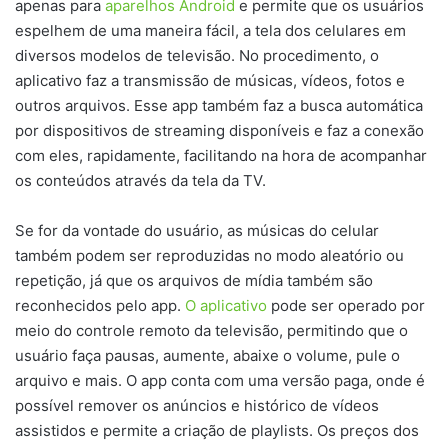
apenas para
aparelhos Android
e permite que os usuários
espelhem de uma maneira fácil, a tela dos celulares em
diversos modelos de televisão. No procedimento, o
aplicativo faz a transmissão de músicas, vídeos, fotos e
outros arquivos. Esse app também faz a busca automática
por dispositivos de streaming disponíveis e faz a conexão
com eles, rapidamente, facilitando na hora de acompanhar
os conteúdos através da tela da TV.
Se for da vontade do usuário, as músicas do celular
também podem ser reproduzidas no modo aleatório ou
repetição, já que os arquivos de mídia também são
reconhecidos pelo app.
O aplicativo
pode ser operado por
meio do controle remoto da televisão, permitindo que o
usuário faça pausas, aumente, abaixe o volume, pule o
arquivo e mais. O app conta com uma versão paga, onde é
possível remover os anúncios e histórico de vídeos
assistidos e permite a criação de playlists. Os preços dos