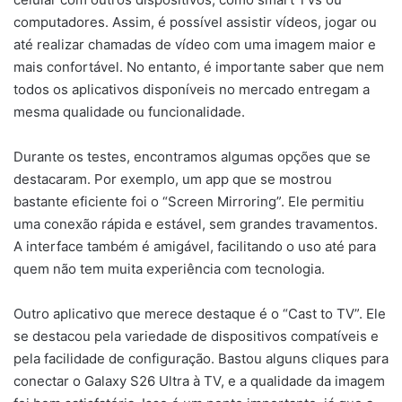
computadores. Assim, é possível assistir vídeos, jogar ou
até realizar chamadas de vídeo com uma imagem maior e
mais confortável. No entanto, é importante saber que nem
todos os aplicativos disponíveis no mercado entregam a
mesma qualidade ou funcionalidade.
Durante os testes, encontramos algumas opções que se
destacaram. Por exemplo, um app que se mostrou
bastante eficiente foi o “Screen Mirroring”. Ele permitiu
uma conexão rápida e estável, sem grandes travamentos.
A interface também é amigável, facilitando o uso até para
quem não tem muita experiência com tecnologia.
Outro aplicativo que merece destaque é o “Cast to TV”. Ele
se destacou pela variedade de dispositivos compatíveis e
pela facilidade de configuração. Bastou alguns cliques para
conectar o Galaxy S26 Ultra à TV, e a qualidade da imagem