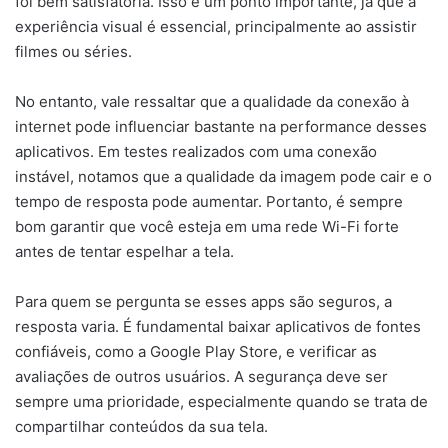
foi bem satisfatória. Isso é um ponto importante, já que a
experiência visual é essencial, principalmente ao assistir
filmes ou séries.
No entanto, vale ressaltar que a qualidade da conexão à
internet pode influenciar bastante na performance desses
aplicativos. Em testes realizados com uma conexão
instável, notamos que a qualidade da imagem pode cair e o
tempo de resposta pode aumentar. Portanto, é sempre
bom garantir que você esteja em uma rede Wi-Fi forte
antes de tentar espelhar a tela.
Para quem se pergunta se esses apps são seguros, a
resposta varia. É fundamental baixar aplicativos de fontes
confiáveis, como a Google Play Store, e verificar as
avaliações de outros usuários. A segurança deve ser
sempre uma prioridade, especialmente quando se trata de
compartilhar conteúdos da sua tela.