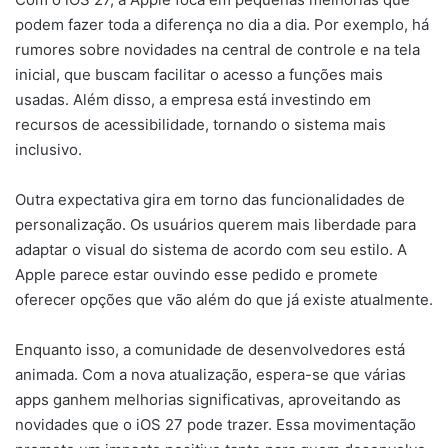
podem fazer toda a diferença no dia a dia. Por exemplo, há
rumores sobre novidades na central de controle e na tela
inicial, que buscam facilitar o acesso a funções mais
usadas. Além disso, a empresa está investindo em
recursos de acessibilidade, tornando o sistema mais
inclusivo.
Outra expectativa gira em torno das funcionalidades de
personalização. Os usuários querem mais liberdade para
adaptar o visual do sistema de acordo com seu estilo. A
Apple parece estar ouvindo esse pedido e promete
oferecer opções que vão além do que já existe atualmente.
Enquanto isso, a comunidade de desenvolvedores está
animada. Com a nova atualização, espera-se que várias
apps ganhem melhorias significativas, aproveitando as
novidades que o iOS 27 pode trazer. Essa movimentação