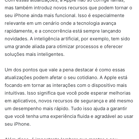
mas também introduz novos recursos que podem tornar o
seu iPhone ainda mais funcional. Isso é especialmente
relevante em um cenário onde a tecnologia avança
rapidamente, e a concorrência está sempre lançando
novidades. A inteligência artificial, por exemplo, tem sido
uma grande aliada para otimizar processos e oferecer
soluções mais inteligentes.
Um dos pontos que vale a pena destacar é como essas
atualizações podem afetar o seu cotidiano. A Apple está
focando em tornar as interações com o dispositivo mais
intuitivas. Isso significa que você pode esperar melhorias
em aplicativos, novos recursos de segurança e até mesmo
um desempenho mais rápido. Tudo isso ajuda a garantir
que você tenha uma experiência fluida e agradável ao usar
seu iPhone.