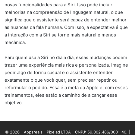
novas funcionalidades para a Siri. Isso pode incluir
melhorias na compreensão de linguagem natural, o que
significa que o assistente será capaz de entender melhor
as nuances da fala humana. Com isso, a expectativa é que
a interação com a Siri se torne mais natural e menos
mecânica.
Para quem usa a Siri no dia a dia, essas mudanças podem
trazer uma experiência mais rica e personalizada. Imagine
pedir algo de forma casual e o assistente entender
exatamente o que você quer, sem precisar repetir ou
reformular o pedido. Essa é a meta da Apple e, com esses
treinamentos, eles estão a caminho de alcançar esse
objetivo.
© 2026 - Appsreais - Pixelad LTDA - CNPJ: 59.002.486/0001-40. |