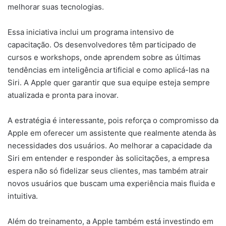
melhorar suas tecnologias.
Essa iniciativa inclui um programa intensivo de
capacitação. Os desenvolvedores têm participado de
cursos e workshops, onde aprendem sobre as últimas
tendências em inteligência artificial e como aplicá-las na
Siri. A Apple quer garantir que sua equipe esteja sempre
atualizada e pronta para inovar.
A estratégia é interessante, pois reforça o compromisso da
Apple em oferecer um assistente que realmente atenda às
necessidades dos usuários. Ao melhorar a capacidade da
Siri em entender e responder às solicitações, a empresa
espera não só fidelizar seus clientes, mas também atrair
novos usuários que buscam uma experiência mais fluida e
intuitiva.
Além do treinamento, a Apple também está investindo em