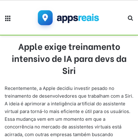
Menu
Pr
Apple exige treinamento
intensivo de IA para devs da
Siri
Recentemente, a Apple decidiu investir pesado no
treinamento de desenvolvedores que trabalham com a Siri.
A ideia é aprimorar a inteligência artificial do assistente
virtual para torná-lo mais eficiente e útil para os usuários.
Essa mudança vem em um momento em que a
concorrência no mercado de assistentes virtuais está
acirrada, com outras empresas também buscando