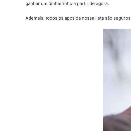
ganhar um dinheirinho a partir de agora.
Ademais, todos os apps da nossa lista são seguros