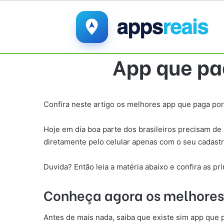
App que pa
Confira neste artigo os melhores app que paga por
Hoje em dia boa parte dos brasileiros precisam d
diretamente pelo celular apenas com o seu cadastr
Duvida? Então leia a matéria abaixo e confira as pr
Conheça agora os melhores
Antes de mais nada, saiba que existe sim app que p