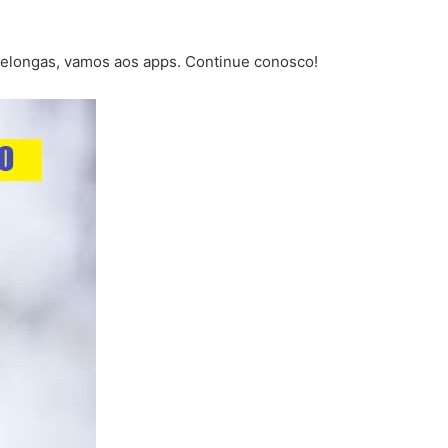
 delongas, vamos aos apps. Continue conosco!