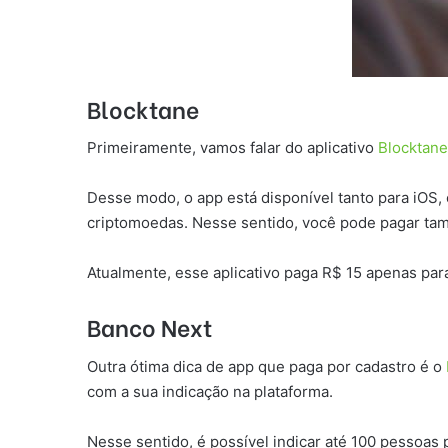
Blocktane
Primeiramente, vamos falar do aplicativo
Blocktane
Desse modo, o app está disponível tanto para iOS,
criptomoedas. Nesse sentido, você pode pagar t
Atualmente, esse aplicativo paga R$ 15 apenas par
Banco Next
Outra ótima dica de app que paga por cadastro é o
com a sua indicação na plataforma.
Nesse sentido, é possível indicar até 100 pessoas