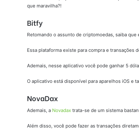
que maravilha?!
Bitfy
Retomando o assunto de criptomoedas, saiba que é 
Essa plataforma existe para compra e transações d
Ademais, nesse aplicativo você pode ganhar 5 dóla
O aplicativo está disponível para aparelhos iOS e 
NovaDax
Ademais, a
Novadax
trata-se de um sistema bastan
Além disso, você pode fazer as transações diretame