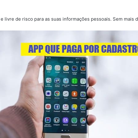
 e livre de risco para as suas informações pessoais. Sem mais