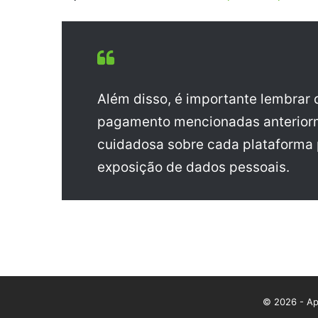
Além disso, é importante lembrar
pagamento mencionadas anteriorm
cuidadosa sobre cada plataforma p
exposição de dados pessoais.
© 2026 - App