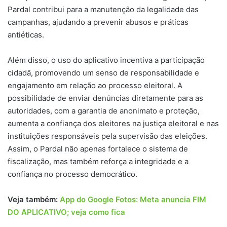
Pardal contribui para a manutenção da legalidade das
campanhas, ajudando a prevenir abusos e práticas
antiéticas.
Além disso, o uso do aplicativo incentiva a participação
cidadã, promovendo um senso de responsabilidade e
engajamento em relação ao processo eleitoral. A
possibilidade de enviar denúncias diretamente para as
autoridades, com a garantia de anonimato e proteção,
aumenta a confiança dos eleitores na justiça eleitoral e nas
instituições responsáveis pela supervisão das eleições.
Assim, o Pardal não apenas fortalece o sistema de
fiscalização, mas também reforça a integridade e a
confiança no processo democrático.
Veja também:
App do Google Fotos: Meta anuncia FIM
DO APLICATIVO; veja como fica