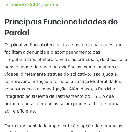
milhões em 2024; confira
Principais Funcionalidades do
Pardal
O aplicativo Pardal oferece diversas funcionalidades que
facilitam a denúncia e o acompanhamento das
irregularidades eleitorais. Entre as principais, destaca-se a
possibilidade de envio de evidências, como imagens e
vídeos, diretamente através do aplicativo. Isso ajuda a
comprovar a infração e fornece à Justiça Eleitoral dados
concretos para a investigação. Além disso, o Pardal é
integrado ao sistema de rastreamento do TSE, o que
permite que as denúncias sejam processadas de forma
ágil e eficiente.
Outra funcionalidade importante é a opção de denúncias