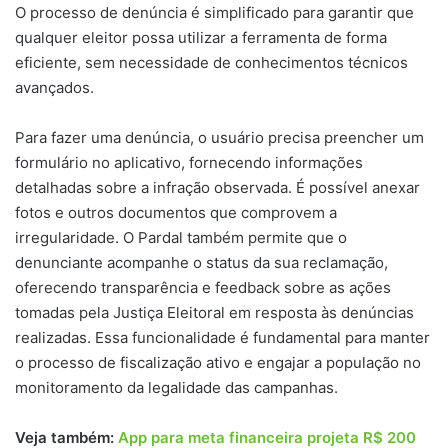
O processo de denúncia é simplificado para garantir que
qualquer eleitor possa utilizar a ferramenta de forma
eficiente, sem necessidade de conhecimentos técnicos
avançados.
Para fazer uma denúncia, o usuário precisa preencher um
formulário no aplicativo, fornecendo informações
detalhadas sobre a infração observada. É possível anexar
fotos e outros documentos que comprovem a
irregularidade. O Pardal também permite que o
denunciante acompanhe o status da sua reclamação,
oferecendo transparência e feedback sobre as ações
tomadas pela Justiça Eleitoral em resposta às denúncias
realizadas. Essa funcionalidade é fundamental para manter
o processo de fiscalização ativo e engajar a população no
monitoramento da legalidade das campanhas.
Veja também:
App para meta financeira projeta R$ 200