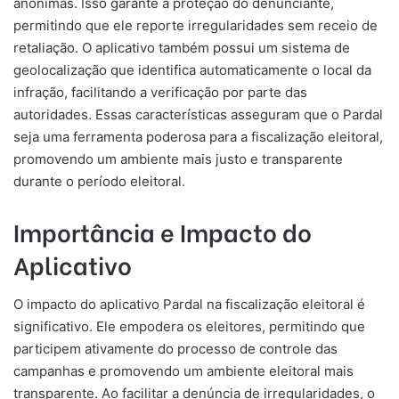
anônimas. Isso garante a proteção do denunciante,
permitindo que ele reporte irregularidades sem receio de
retaliação. O aplicativo também possui um sistema de
geolocalização que identifica automaticamente o local da
infração, facilitando a verificação por parte das
autoridades. Essas características asseguram que o Pardal
seja uma ferramenta poderosa para a fiscalização eleitoral,
promovendo um ambiente mais justo e transparente
durante o período eleitoral.
Importância e Impacto do
Aplicativo
O impacto do aplicativo Pardal na fiscalização eleitoral é
significativo. Ele empodera os eleitores, permitindo que
participem ativamente do processo de controle das
campanhas e promovendo um ambiente eleitoral mais
transparente. Ao facilitar a denúncia de irregularidades, o