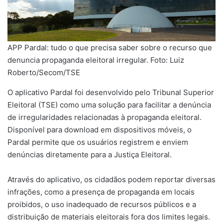
APP Pardal: tudo o que precisa saber sobre o recurso que
denuncia propaganda eleitoral irregular. Foto: Luiz
Roberto/Secom/TSE
O aplicativo Pardal foi desenvolvido pelo Tribunal Superior
Eleitoral (TSE) como uma solução para facilitar a denúncia
de irregularidades relacionadas à propaganda eleitoral.
Disponível para download em dispositivos móveis, o
Pardal permite que os usuários registrem e enviem
denúncias diretamente para a Justiça Eleitoral.
Através do aplicativo, os cidadãos podem reportar diversas
infrações, como a presença de propaganda em locais
proibidos, o uso inadequado de recursos públicos e a
distribuição de materiais eleitorais fora dos limites legais.