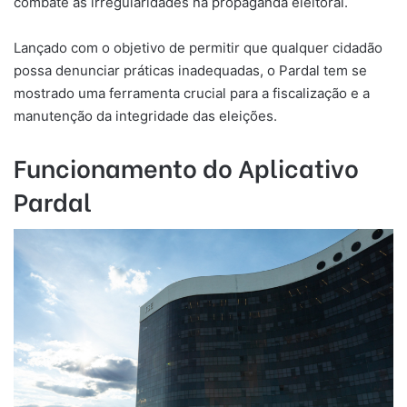
combate às irregularidades na propaganda eleitoral.
Lançado com o objetivo de permitir que qualquer cidadão
possa denunciar práticas inadequadas, o Pardal tem se
mostrado uma ferramenta crucial para a fiscalização e a
manutenção da integridade das eleições.
Funcionamento do Aplicativo
Pardal