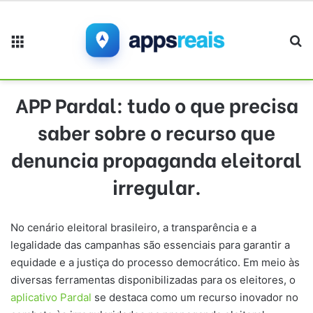
Menu
Pr
APP Pardal: tudo o que precisa
saber sobre o recurso que
denuncia propaganda eleitoral
irregular.
No cenário eleitoral brasileiro, a transparência e a
legalidade das campanhas são essenciais para garantir a
equidade e a justiça do processo democrático. Em meio às
diversas ferramentas disponibilizadas para os eleitores, o
aplicativo Pardal
se destaca como um recurso inovador no