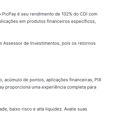
do PicPay é seu rendimento de 102% do CDI com
plicações em produtos financeiros específicos,
 Assessor de Investimentos, pois os retornos
, acúmulo de pontos, aplicações financeiras, PIX
Pay proporciona uma experiência completa para
 baixo risco e alta liquidez. Avalie suas