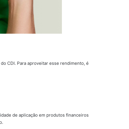
 do CDI. Para aproveitar esse rendimento, é
idade de aplicação em produtos financeiros
o.