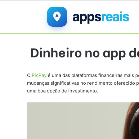
Dinheiro no app 
O
PicPay
é uma das plataformas financeiras mais p
mudanças significativas no rendimento oferecido p
uma boa opção de investimento.