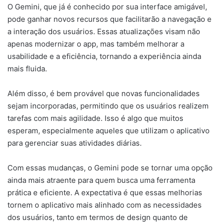
O Gemini, que já é conhecido por sua interface amigável,
pode ganhar novos recursos que facilitarão a navegação e
a interação dos usuários. Essas atualizações visam não
apenas modernizar o app, mas também melhorar a
usabilidade e a eficiência, tornando a experiência ainda
mais fluida.
Além disso, é bem provável que novas funcionalidades
sejam incorporadas, permitindo que os usuários realizem
tarefas com mais agilidade. Isso é algo que muitos
esperam, especialmente aqueles que utilizam o aplicativo
para gerenciar suas atividades diárias.
Com essas mudanças, o Gemini pode se tornar uma opção
ainda mais atraente para quem busca uma ferramenta
prática e eficiente. A expectativa é que essas melhorias
tornem o aplicativo mais alinhado com as necessidades
dos usuários, tanto em termos de design quanto de