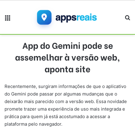
Menu
Pr
App do Gemini pode se
assemelhar à versão web,
aponta site
Recentemente, surgiram informações de que o aplicativo
do Gemini pode passar por algumas mudanças que o
deixarão mais parecido com a versão web. Essa novidade
promete trazer uma experiência de uso mais integrada e
prática para quem já está acostumado a acessar a
plataforma pelo navegador.