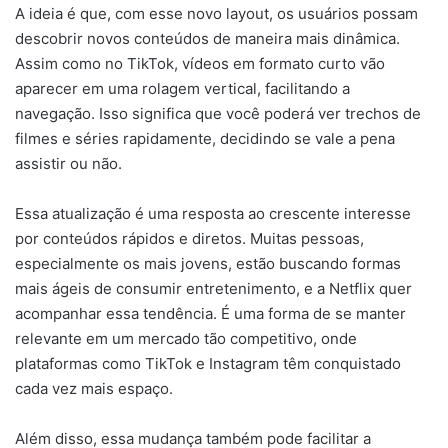
A ideia é que, com esse novo layout, os usuários possam
descobrir novos conteúdos de maneira mais dinâmica.
Assim como no TikTok, vídeos em formato curto vão
aparecer em uma rolagem vertical, facilitando a
navegação. Isso significa que você poderá ver trechos de
filmes e séries rapidamente, decidindo se vale a pena
assistir ou não.
Essa atualização é uma resposta ao crescente interesse
por conteúdos rápidos e diretos. Muitas pessoas,
especialmente os mais jovens, estão buscando formas
mais ágeis de consumir entretenimento, e a Netflix quer
acompanhar essa tendência. É uma forma de se manter
relevante em um mercado tão competitivo, onde
plataformas como TikTok e Instagram têm conquistado
cada vez mais espaço.
Além disso, essa mudança também pode facilitar a