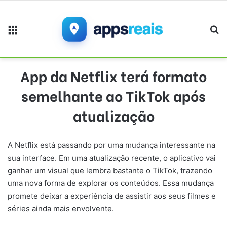
Menu
Pr
App da Netflix terá formato
semelhante ao TikTok após
atualização
A Netflix está passando por uma mudança interessante na
sua interface. Em uma atualização recente, o aplicativo vai
ganhar um visual que lembra bastante o TikTok, trazendo
uma nova forma de explorar os conteúdos. Essa mudança
promete deixar a experiência de assistir aos seus filmes e
séries ainda mais envolvente.