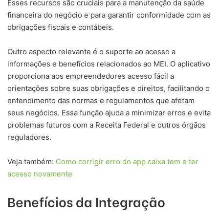
Esses recursos são cruciais para a manutenção da saúde
financeira do negócio e para garantir conformidade com as
obrigações fiscais e contábeis.
Outro aspecto relevante é o suporte ao acesso a
informações e benefícios relacionados ao MEI. O aplicativo
proporciona aos empreendedores acesso fácil a
orientações sobre suas obrigações e direitos, facilitando o
entendimento das normas e regulamentos que afetam
seus negócios. Essa função ajuda a minimizar erros e evita
problemas futuros com a Receita Federal e outros órgãos
reguladores.
Veja também:
Como corrigir erro do app caixa tem e ter
acesso novamente
Benefícios da Integração