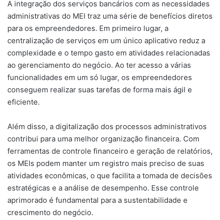
A integração dos serviços bancários com as necessidades
administrativas do MEI traz uma série de benefícios diretos
para os empreendedores. Em primeiro lugar, a
centralização de serviços em um único aplicativo reduz a
complexidade e o tempo gasto em atividades relacionadas
ao gerenciamento do negócio. Ao ter acesso a várias
funcionalidades em um só lugar, os empreendedores
conseguem realizar suas tarefas de forma mais ágil e
eficiente.
Além disso, a digitalização dos processos administrativos
contribui para uma melhor organização financeira. Com
ferramentas de controle financeiro e geração de relatórios,
os MEIs podem manter um registro mais preciso de suas
atividades econômicas, o que facilita a tomada de decisões
estratégicas e a análise de desempenho. Esse controle
aprimorado é fundamental para a sustentabilidade e
crescimento do negócio.