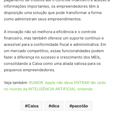
informações importantes, os empreendedores têm à
disposição uma solução que pode transformar a forma
como administram seus empreendimentos.
A inovação não só melhora a eficiência e o controle
financeiro, mas também oferece um suporte contínuo e
acessível para a conformidade fiscal e administrativa. Em
um mercado competitivo, essas funcionalidades podem
fazer a diferença no sucesso e crescimento dos MEIs,
consolidando a Caixa como uma aliada valiosa para os
pequenos empreendedores.
Veja também:
RUMOR: Apple não deve ENTRAR tão cedo
no mundo da INTELIGÊNCIA ARTIFICIAL: entenda
Caixa
dica
pacotão