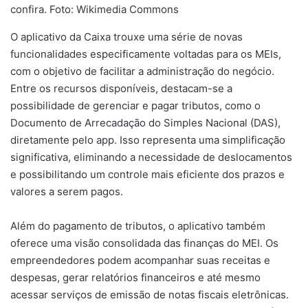
confira. Foto: Wikimedia Commons
O aplicativo da Caixa trouxe uma série de novas
funcionalidades especificamente voltadas para os MEIs,
com o objetivo de facilitar a administração do negócio.
Entre os recursos disponíveis, destacam-se a
possibilidade de gerenciar e pagar tributos, como o
Documento de Arrecadação do Simples Nacional (DAS),
diretamente pelo app. Isso representa uma simplificação
significativa, eliminando a necessidade de deslocamentos
e possibilitando um controle mais eficiente dos prazos e
valores a serem pagos.
Além do pagamento de tributos, o aplicativo também
oferece uma visão consolidada das finanças do MEI. Os
empreendedores podem acompanhar suas receitas e
despesas, gerar relatórios financeiros e até mesmo
acessar serviços de emissão de notas fiscais eletrônicas.