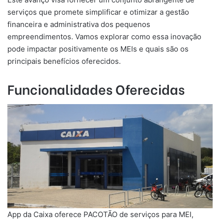
serviços que promete simplificar e otimizar a gestão
financeira e administrativa dos pequenos
empreendimentos. Vamos explorar como essa inovação
pode impactar positivamente os MEIs e quais são os
principais benefícios oferecidos.
Funcionalidades Oferecidas
App da Caixa oferece PACOTÃO de serviços para MEI,