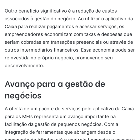
Outro benefício significativo é a redução de custos
associados à gestão do negócio. Ao utilizar o aplicativo da
Caixa para realizar pagamentos e acessar serviços, os
empreendedores economizam com taxas e despesas que
seriam cobradas em transações presenciais ou através de
outros intermediários financeiros. Essa economia pode ser
reinvestida no próprio negócio, promovendo seu
desenvolvimento.
Avanço para a gestão de
negócios
A oferta de um pacote de serviços pelo aplicativo da Caixa
para os MEIs representa um avanço importante na
facilitação da gestão de pequenos negócios. Com a
integração de ferramentas que abrangem desde o
pagamento de tributos até o controle financeiro e acesso a