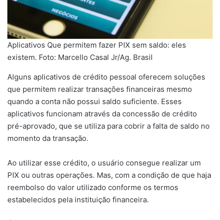
Aplicativos Que permitem fazer PIX sem saldo: eles
existem. Foto: Marcello Casal Jr/Ag. Brasil
Alguns aplicativos de crédito pessoal oferecem soluções
que permitem realizar transações financeiras mesmo
quando a conta não possui saldo suficiente. Esses
aplicativos funcionam através da concessão de crédito
pré-aprovado, que se utiliza para cobrir a falta de saldo no
momento da transação.
Ao utilizar esse crédito, o usuário consegue realizar um
PIX ou outras operações. Mas, com a condição de que haja
reembolso do valor utilizado conforme os termos
estabelecidos pela instituição financeira.