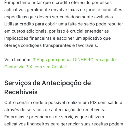
É importante notar que o crédito oferecido por esses
aplicativos geralmente envolve taxas de juros e condições
específicas que devem ser cuidadosamente avaliadas.
Utilizar crédito para cobrir uma falta de saldo pode resultar
em custos adicionais, por isso é crucial entender as
implicações financeiras e escolher um aplicativo que
ofereça condições transparentes e favoráveis.
Veja também:
3 Apps para ganhar DINHEIRO em agosto:
Ganhe via PIX com seu Celular!
Serviços de Antecipação de
Recebíveis
Outro cenário onde é possível realizar um PIX sem saldo é
através de serviços de antecipação de recebíveis.
Empresas e prestadores de serviços que utilizam
aplicativos financeiros para gerenciar suas receitas podem