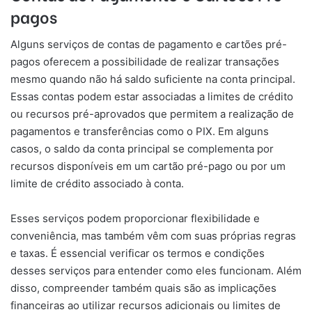
pagos
Alguns serviços de contas de pagamento e cartões pré-
pagos oferecem a possibilidade de realizar transações
mesmo quando não há saldo suficiente na conta principal.
Essas contas podem estar associadas a limites de crédito
ou recursos pré-aprovados que permitem a realização de
pagamentos e transferências como o PIX. Em alguns
casos, o saldo da conta principal se complementa por
recursos disponíveis em um cartão pré-pago ou por um
limite de crédito associado à conta.
Esses serviços podem proporcionar flexibilidade e
conveniência, mas também vêm com suas próprias regras
e taxas. É essencial verificar os termos e condições
desses serviços para entender como eles funcionam. Além
disso, compreender também quais são as implicações
financeiras ao utilizar recursos adicionais ou limites de