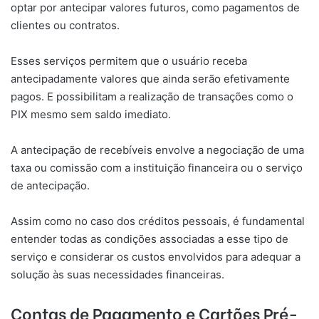
optar por antecipar valores futuros, como pagamentos de
clientes ou contratos.
Esses serviços permitem que o usuário receba
antecipadamente valores que ainda serão efetivamente
pagos. E possibilitam a realização de transações como o
PIX mesmo sem saldo imediato.
A antecipação de recebíveis envolve a negociação de uma
taxa ou comissão com a instituição financeira ou o serviço
de antecipação.
Assim como no caso dos créditos pessoais, é fundamental
entender todas as condições associadas a esse tipo de
serviço e considerar os custos envolvidos para adequar a
solução às suas necessidades financeiras.
Contas de Pagamento e Cartões Pré-