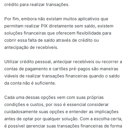
crédito para realizar transações.
Por fim, embora não existam muitos aplicativos que
permitam realizar PIX diretamente sem saldo, existem
soluções financeiras que oferecem flexibilidade para
cobrir essa falta de saldo através de crédito ou
antecipação de recebíveis.
Utilizar crédito pessoal, antecipar recebíveis ou recorrer a
contas de pagamento e cartões pré-pagos são maneiras
viáveis de realizar transações financeiras quando o saldo
da conta não é suficiente.
Cada uma dessas opções vem com suas próprias
condições e custos, por isso é essencial considerar
cuidadosamente suas opções e entender as implicações
antes de optar por qualquer solução. Com a escolha certa,
é possível gerenciar suas transações financeiras de forma