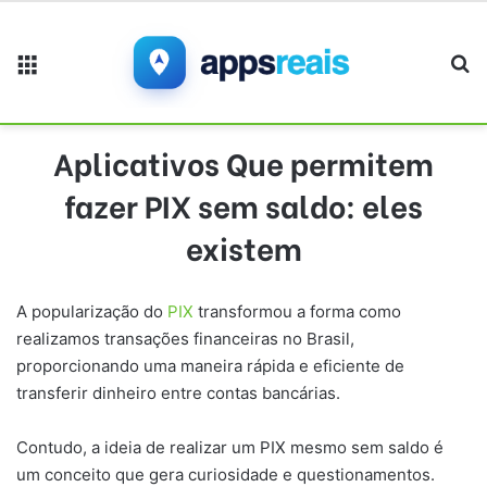
Menu
Pr
Aplicativos Que permitem
fazer PIX sem saldo: eles
existem
A popularização do
PIX
transformou a forma como
realizamos transações financeiras no Brasil,
proporcionando uma maneira rápida e eficiente de
transferir dinheiro entre contas bancárias.
Contudo, a ideia de realizar um PIX mesmo sem saldo é
um conceito que gera curiosidade e questionamentos.