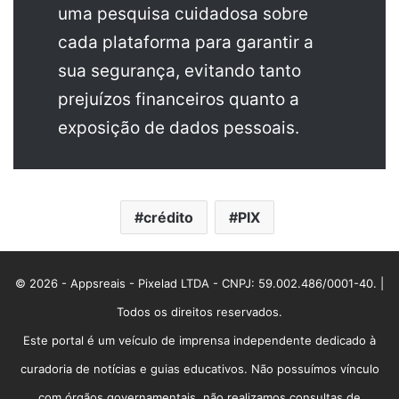
uma pesquisa cuidadosa sobre
cada plataforma para garantir a
sua segurança, evitando tanto
prejuízos financeiros quanto a
exposição de dados pessoais.
crédito
PIX
© 2026 - Appsreais - Pixelad LTDA - CNPJ: 59.002.486/0001-40. |
Todos os direitos reservados.
Este portal é um veículo de imprensa independente dedicado à
curadoria de notícias e guias educativos. Não possuímos vínculo
com órgãos governamentais, não realizamos consultas de