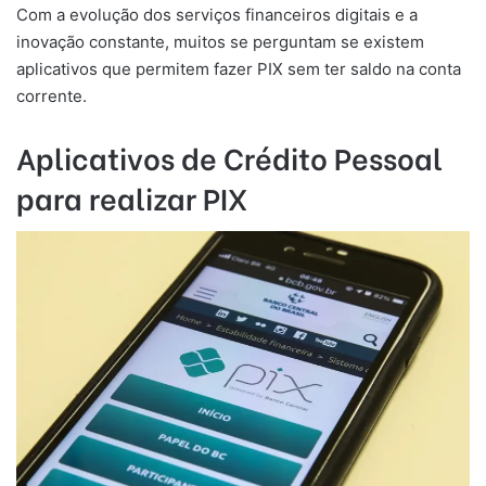
Com a evolução dos serviços financeiros digitais e a
inovação constante, muitos se perguntam se existem
aplicativos que permitem fazer PIX sem ter saldo na conta
corrente.
Aplicativos de Crédito Pessoal
para realizar PIX