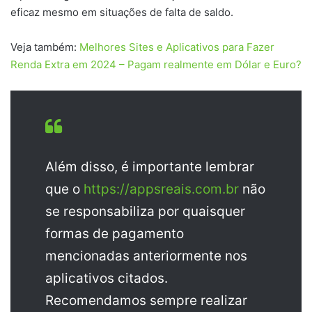
eficaz mesmo em situações de falta de saldo.
Veja também:
Melhores Sites e Aplicativos para Fazer
Renda Extra em 2024 – Pagam realmente em Dólar e Euro?
Além disso, é importante lembrar
que o
https://appsreais.com.br
não
se responsabiliza por quaisquer
formas de pagamento
mencionadas anteriormente nos
aplicativos citados.
Recomendamos sempre realizar