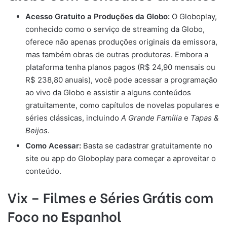
Acesso Gratuito a Produções da Globo:
O Globoplay,
conhecido como o serviço de streaming da Globo,
oferece não apenas produções originais da emissora,
mas também obras de outras produtoras. Embora a
plataforma tenha planos pagos (R$ 24,90 mensais ou
R$ 238,80 anuais), você pode acessar a programação
ao vivo da Globo e assistir a alguns conteúdos
gratuitamente, como capítulos de novelas populares e
séries clássicas, incluindo
A Grande Família
e
Tapas &
Beijos
.
Como Acessar:
Basta se cadastrar gratuitamente no
site ou app do Globoplay para começar a aproveitar o
conteúdo.
Vix – Filmes e Séries Grátis com
Foco no Espanhol