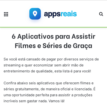
Menu
Pr
6 Aplicativos para Assistir
Filmes e Séries de Graça
Se você está cansado de pagar por diversos serviços de
streaming e quer economizar sem abrir mão de
entretenimento de qualidade, esta lista é para você!
Confira abaixo seis aplicativos que oferecem filmes e
séries gratuitamente, de maneira oficial e licenciada. É
uma oportunidade perfeita para assistir a produções
incríveis sem gastar nada. Vamos lá!