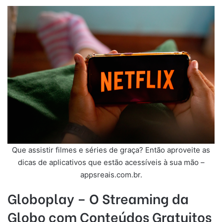
Que assistir filmes e séries de graça? Então aproveite as
dicas de aplicativos que estão acessíveis à sua mão –
appsreais.com.br.
Globoplay – O Streaming da
Globo com Conteúdos Gratuitos