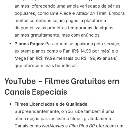
animes, oferecendo uma ampla variedade de séries
populares, como
One Piece
e
Attack on Titan
. Embora
muitos conteúdos sejam pagos, a plataforma
disponibiliza as primeiras temporadas de alguns
animes gratuitamente, mas com anúncios.
Planos Pagos:
Para quem se apaixona pelo serviço,
existem planos como o Fan (R$ 14,99 por mês) e o
Mega Fan (R$ 19,99 mensais ou R$ 199,99 anuais),
que oferecem mais benefícios.
YouTube – Filmes Gratuitos em
Canais Especiais
Filmes Licenciados e de Qualidade:
Surpreendentemente, o YouTube também é uma
ótima opção para assistir a filmes gratuitamente.
Canais como
NetMovies
e
Film Plus BR
oferecem um