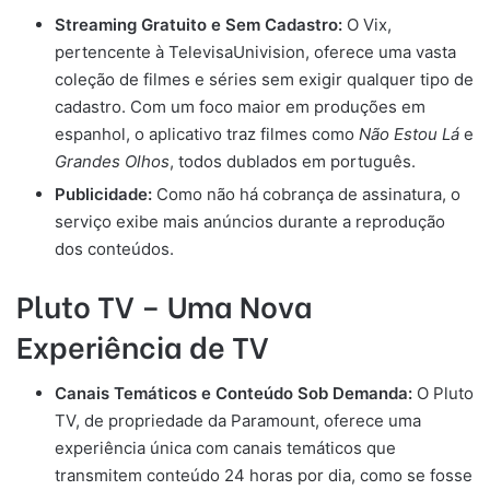
Streaming Gratuito e Sem Cadastro:
O Vix,
pertencente à TelevisaUnivision, oferece uma vasta
coleção de filmes e séries sem exigir qualquer tipo de
cadastro. Com um foco maior em produções em
espanhol, o aplicativo traz filmes como
Não Estou Lá
e
Grandes Olhos
, todos dublados em português.
Publicidade:
Como não há cobrança de assinatura, o
serviço exibe mais anúncios durante a reprodução
dos conteúdos.
Pluto TV – Uma Nova
Experiência de TV
Canais Temáticos e Conteúdo Sob Demanda:
O Pluto
TV, de propriedade da Paramount, oferece uma
experiência única com canais temáticos que
transmitem conteúdo 24 horas por dia, como se fosse