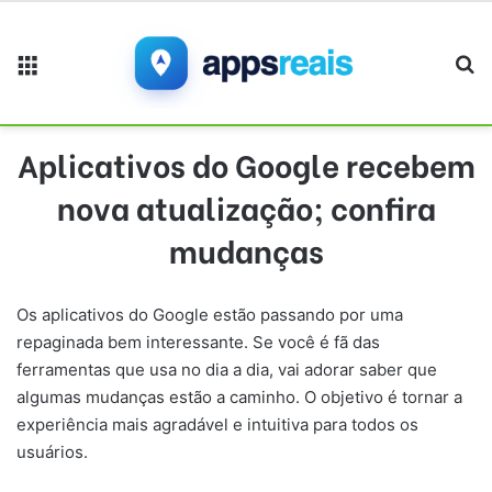
Menu
Pr
Aplicativos do Google recebem
nova atualização; confira
mudanças
Os aplicativos do Google estão passando por uma
repaginada bem interessante. Se você é fã das
ferramentas que usa no dia a dia, vai adorar saber que
algumas mudanças estão a caminho. O objetivo é tornar a
experiência mais agradável e intuitiva para todos os
usuários.