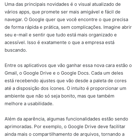
Uma das principais novidades é o visual atualizado de
vários apps, que promete ser mais amigável e fácil de
navegar. O Google quer que você encontre o que precisa
de forma rápida e prática, sem complicações. Imagine abrir
seu e-mail e sentir que tudo está mais organizado e
acessível. Isso é exatamente o que a empresa está
buscando.
Entre os aplicativos que vão ganhar essa nova cara estão o
Gmail, o Google Drive e o Google Docs. Cada um deles
está recebendo ajustes que vão desde a paleta de cores
até a disposição dos ícones. O intuito é proporcionar um
ambiente que não só seja bonito, mas que também
melhore a usabilidade.
Além da aparência, algumas funcionalidades estão sendo
aprimoradas. Por exemplo, o Google Drive deve facilitar
ainda mais o compartilhamento de arquivos, tornando a