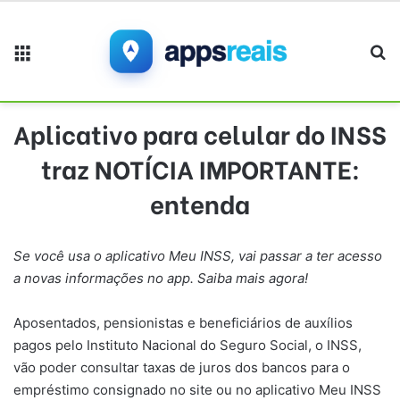
Menu
Pr
Aplicativo para celular do INSS
traz NOTÍCIA IMPORTANTE:
entenda
Se você usa o aplicativo Meu INSS, vai passar a ter acesso
a novas informações no app. Saiba mais agora!
Aposentados, pensionistas e beneficiários de auxílios
pagos pelo Instituto Nacional do Seguro Social, o INSS,
vão poder consultar taxas de juros dos bancos para o
empréstimo consignado no site ou no aplicativo Meu INSS