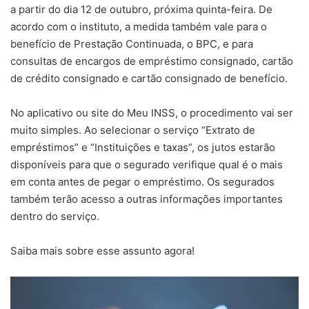
a partir do dia 12 de outubro, próxima quinta-feira. De
acordo com o instituto, a medida também vale para o
benefício de Prestação Continuada, o BPC, e para
consultas de encargos de empréstimo consignado, cartão
de crédito consignado e cartão consignado de benefício.
No aplicativo ou site do Meu INSS, o procedimento vai ser
muito simples. Ao selecionar o serviço “Extrato de
empréstimos” e “Instituições e taxas”, os jutos estarão
disponíveis para que o segurado verifique qual é o mais
em conta antes de pegar o empréstimo. Os segurados
também terão acesso a outras informações importantes
dentro do serviço.
Saiba mais sobre esse assunto agora!