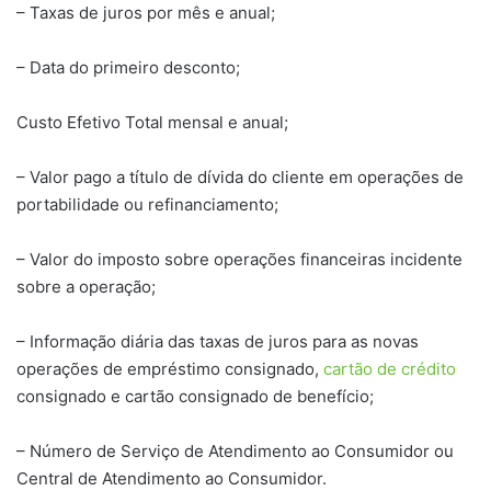
– Taxas de juros por mês e anual;
– Data do primeiro desconto;
Custo Efetivo Total mensal e anual;
– Valor pago a título de dívida do cliente em operações de
portabilidade ou refinanciamento;
– Valor do imposto sobre operações financeiras incidente
sobre a operação;
– Informação diária das taxas de juros para as novas
operações de empréstimo consignado,
cartão de crédito
consignado e cartão consignado de benefício;
– Número de Serviço de Atendimento ao Consumidor ou
Central de Atendimento ao Consumidor.