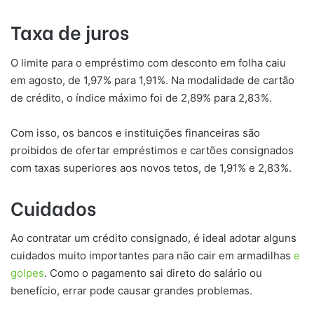
Taxa de juros
O limite para o empréstimo com desconto em folha caiu
em agosto, de 1,97% para 1,91%. Na modalidade de cartão
de crédito, o índice máximo foi de 2,89% para 2,83%.
Com isso, os bancos e instituições financeiras são
proibidos de ofertar empréstimos e cartões consignados
com taxas superiores aos novos tetos, de 1,91% e 2,83%.
Cuidados
Ao contratar um crédito consignado, é ideal adotar alguns
cuidados muito importantes para não cair em armadilhas
e
golpes
. Como o pagamento sai direto do salário ou
benefício, errar pode causar grandes problemas.