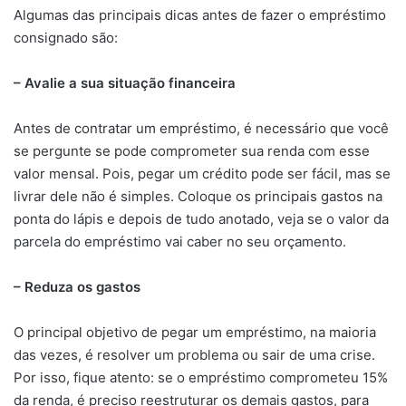
Algumas das principais dicas antes de fazer o empréstimo
consignado são:
– Avalie a sua situação financeira
Antes de contratar um empréstimo, é necessário que você
se pergunte se pode comprometer sua renda com esse
valor mensal. Pois, pegar um crédito pode ser fácil, mas se
livrar dele não é simples. Coloque os principais gastos na
ponta do lápis e depois de tudo anotado, veja se o valor da
parcela do empréstimo vai caber no seu orçamento.
– Reduza os gastos
O principal objetivo de pegar um empréstimo, na maioria
das vezes, é resolver um problema ou sair de uma crise.
Por isso, fique atento: se o empréstimo comprometeu 15%
da renda, é preciso reestruturar os demais gastos, para