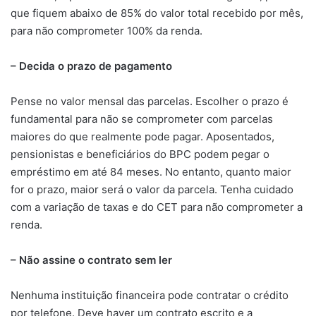
que fiquem abaixo de 85% do valor total recebido por mês,
para não comprometer 100% da renda.
– Decida o prazo de pagamento
Pense no valor mensal das parcelas. Escolher o prazo é
fundamental para não se comprometer com parcelas
maiores do que realmente pode pagar. Aposentados,
pensionistas e beneficiários do BPC podem pegar o
empréstimo em até 84 meses. No entanto, quanto maior
for o prazo, maior será o valor da parcela. Tenha cuidado
com a variação de taxas e do CET para não comprometer a
renda.
– Não assine o contrato sem ler
Nenhuma instituição financeira pode contratar o crédito
por telefone. Deve haver um contrato escrito e a