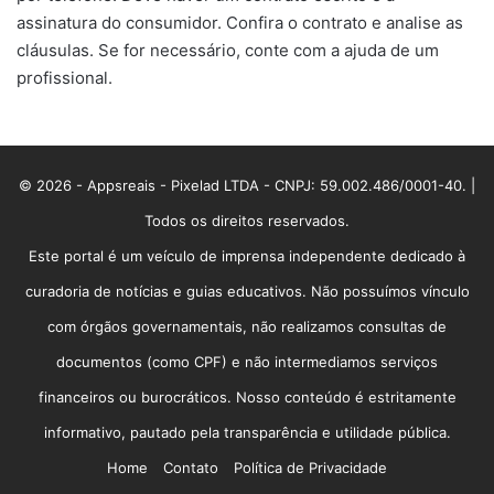
assinatura do consumidor. Confira o contrato e analise as
cláusulas. Se for necessário, conte com a ajuda de um
profissional.
© 2026 - Appsreais - Pixelad LTDA - CNPJ: 59.002.486/0001-40. |
Todos os direitos reservados.
Este portal é um veículo de imprensa independente dedicado à
curadoria de notícias e guias educativos. Não possuímos vínculo
com órgãos governamentais, não realizamos consultas de
documentos (como CPF) e não intermediamos serviços
financeiros ou burocráticos. Nosso conteúdo é estritamente
informativo, pautado pela transparência e utilidade pública.
Home
Contato
Política de Privacidade