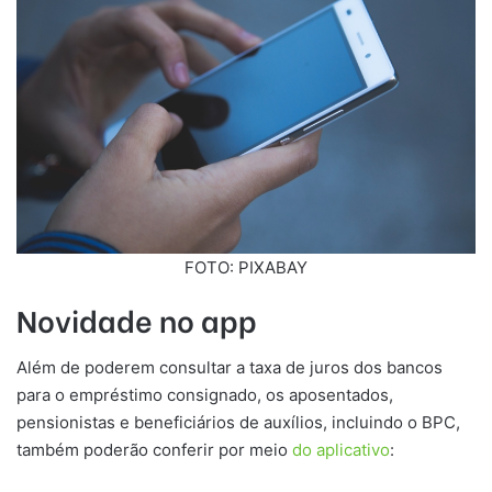
FOTO: PIXABAY
Novidade no app
Além de poderem consultar a taxa de juros dos bancos
para o empréstimo consignado, os aposentados,
pensionistas e beneficiários de auxílios, incluindo o BPC,
também poderão conferir por meio
do aplicativo
: