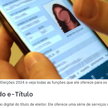
 Eleições 2024 e veja todas as funções que ele oferece para os b
do e-Título
 digital do título de eleitor. Ele oferece uma série de serviç