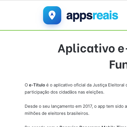
Aplicativo e
Fun
O
e-Título
é o aplicativo oficial da Justiça Eleitora
participação dos cidadãos nas eleições.
Desde o seu lançamento em 2017, o app tem sido at
milhões de eleitores brasileiros.