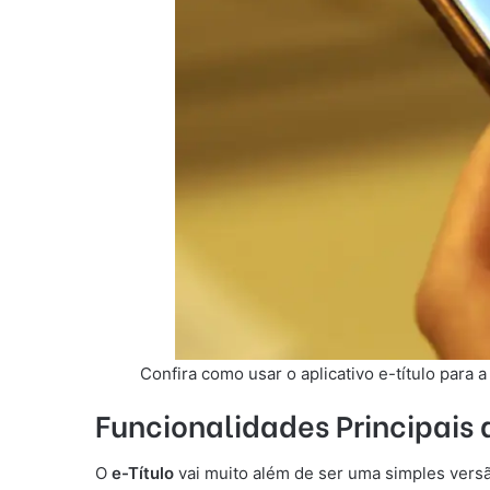
Confira como usar o aplicativo e-título para a
Funcionalidades Principais 
O
e-Título
vai muito além de ser uma simples versão