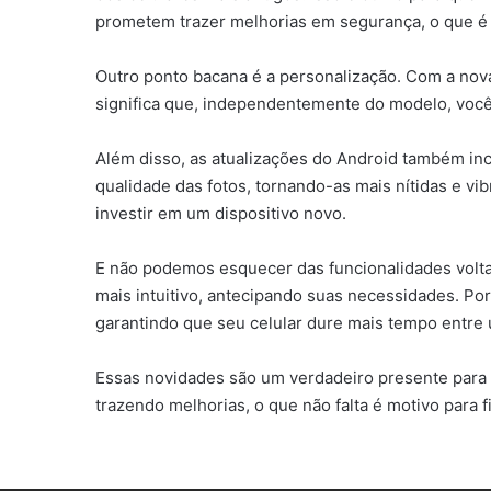
prometem trazer melhorias em segurança, o que é
Outro ponto bacana é a personalização. Com a nova 
significa que, independentemente do modelo, você 
Além disso, as atualizações do Android também i
qualidade das fotos, tornando-as mais nítidas e 
investir em um dispositivo novo.
E não podemos esquecer das funcionalidades voltada
mais intuitivo, antecipando suas necessidades. Por
garantindo que seu celular dure mais tempo entre 
Essas novidades são um verdadeiro presente para
trazendo melhorias, o que não falta é motivo para f