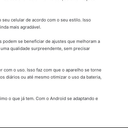
 seu celular de acordo com o seu estilo. Isso
inda mais agradável.
s podem se beneficiar de ajustes que melhoram a
m uma qualidade surpreendente, sem precisar
er com o uso. Isso faz com que o aparelho se torne
os diários ou até mesmo otimizar o uso da bateria,
imo o que já tem. Com o Android se adaptando e