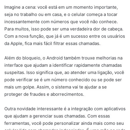
Imagine a cena: você está em um momento importante,
seja no trabalho ou em casa, e o celular começa a tocar
incessantemente com números que você não conhece.
Para muitos, isso pode ser uma verdadeira dor de cabeça.
Com a nova função, que já é um sucesso entre os usuários
da Apple, fica mais fácil filtrar essas chamadas.
Além do bloqueio, o Android também trouxe melhorias na
interface que ajudam a identificar rapidamente chamadas
suspeitas. Isso significa que, ao atender uma ligação, você
pode verificar se é um número conhecido ou se pode ser
mais um golpe. Assim, o sistema vai te ajudar a se
proteger de fraudes e aborrecimentos.
Outra novidade interessante é a integração com aplicativos
que ajudam a gerenciar suas chamadas. Com essas
ferramentas, você pode personalizar ainda mais como seu