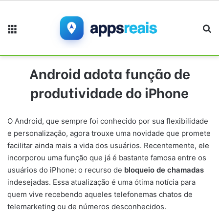
Menu
Pr
Android adota função de
produtividade do iPhone
O Android, que sempre foi conhecido por sua flexibilidade
e personalização, agora trouxe uma novidade que promete
facilitar ainda mais a vida dos usuários. Recentemente, ele
incorporou uma função que já é bastante famosa entre os
usuários do iPhone: o recurso de
bloqueio de chamadas
indesejadas. Essa atualização é uma ótima notícia para
quem vive recebendo aqueles telefonemas chatos de
telemarketing ou de números desconhecidos.