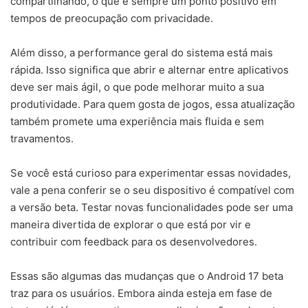
compartilhando, o que é sempre um ponto positivo em
tempos de preocupação com privacidade.
Além disso, a performance geral do sistema está mais
rápida. Isso significa que abrir e alternar entre aplicativos
deve ser mais ágil, o que pode melhorar muito a sua
produtividade. Para quem gosta de jogos, essa atualização
também promete uma experiência mais fluida e sem
travamentos.
Se você está curioso para experimentar essas novidades,
vale a pena conferir se o seu dispositivo é compatível com
a versão beta. Testar novas funcionalidades pode ser uma
maneira divertida de explorar o que está por vir e
contribuir com feedback para os desenvolvedores.
Essas são algumas das mudanças que o Android 17 beta
traz para os usuários. Embora ainda esteja em fase de