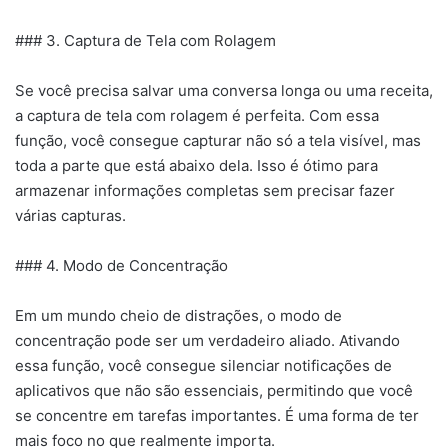
### 3. Captura de Tela com Rolagem
Se você precisa salvar uma conversa longa ou uma receita,
a captura de tela com rolagem é perfeita. Com essa
função, você consegue capturar não só a tela visível, mas
toda a parte que está abaixo dela. Isso é ótimo para
armazenar informações completas sem precisar fazer
várias capturas.
### 4. Modo de Concentração
Em um mundo cheio de distrações, o modo de
concentração pode ser um verdadeiro aliado. Ativando
essa função, você consegue silenciar notificações de
aplicativos que não são essenciais, permitindo que você
se concentre em tarefas importantes. É uma forma de ter
mais foco no que realmente importa.