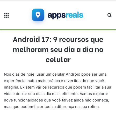
Menu
Pr
Android 17: 9 recursos que
melhoram seu dia a dia no
celular
Nos dias de hoje, usar um celular Android pode ser uma
experiência muito mais prática e divertida do que você
imagina. Existem vários recursos que podem facilitar a sua
vida e deixar seu dia a dia mais eficiente. Vamos explorar
nove funcionalidades que você talvez ainda não conheça,
mas que podem fazer toda a diferença na sua rotina.