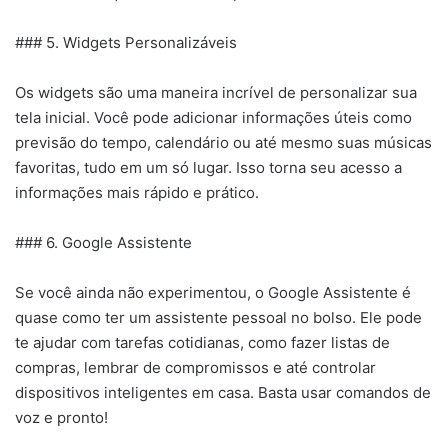
### 5. Widgets Personalizáveis
Os widgets são uma maneira incrível de personalizar sua
tela inicial. Você pode adicionar informações úteis como
previsão do tempo, calendário ou até mesmo suas músicas
favoritas, tudo em um só lugar. Isso torna seu acesso a
informações mais rápido e prático.
### 6. Google Assistente
Se você ainda não experimentou, o Google Assistente é
quase como ter um assistente pessoal no bolso. Ele pode
te ajudar com tarefas cotidianas, como fazer listas de
compras, lembrar de compromissos e até controlar
dispositivos inteligentes em casa. Basta usar comandos de
voz e pronto!