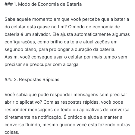
### 1. Modo de Economia de Bateria
Sabe aquele momento em que você percebe que a bateria
do celular está quase no fim? O modo de economia de
bateria é um salvador. Ele ajusta automaticamente algumas
configurações, como brilho da tela e atualizações em
segundo plano, para prolongar a duração da bateria.
Assim, você consegue usar o celular por mais tempo sem
precisar se preocupar com a carga.
### 2. Respostas Rápidas
Você sabia que pode responder mensagens sem precisar
abrir o aplicativo? Com as respostas rápidas, você pode
responder mensagens de texto ou aplicativos de conversa
diretamente na notificação. É prático e ajuda a manter a
conversa fluindo, mesmo quando você está fazendo outras
coisas.