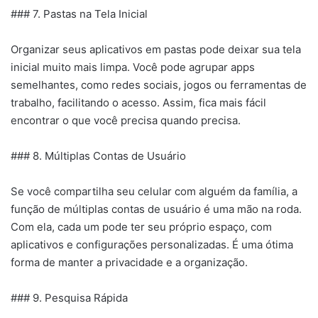
### 7. Pastas na Tela Inicial
Organizar seus aplicativos em pastas pode deixar sua tela
inicial muito mais limpa. Você pode agrupar apps
semelhantes, como redes sociais, jogos ou ferramentas de
trabalho, facilitando o acesso. Assim, fica mais fácil
encontrar o que você precisa quando precisa.
### 8. Múltiplas Contas de Usuário
Se você compartilha seu celular com alguém da família, a
função de múltiplas contas de usuário é uma mão na roda.
Com ela, cada um pode ter seu próprio espaço, com
aplicativos e configurações personalizadas. É uma ótima
forma de manter a privacidade e a organização.
### 9. Pesquisa Rápida