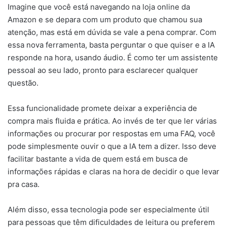
Imagine que você está navegando na loja online da
Amazon e se depara com um produto que chamou sua
atenção, mas está em dúvida se vale a pena comprar. Com
essa nova ferramenta, basta perguntar o que quiser e a IA
responde na hora, usando áudio. É como ter um assistente
pessoal ao seu lado, pronto para esclarecer qualquer
questão.
Essa funcionalidade promete deixar a experiência de
compra mais fluida e prática. Ao invés de ter que ler várias
informações ou procurar por respostas em uma FAQ, você
pode simplesmente ouvir o que a IA tem a dizer. Isso deve
facilitar bastante a vida de quem está em busca de
informações rápidas e claras na hora de decidir o que levar
pra casa.
Além disso, essa tecnologia pode ser especialmente útil
para pessoas que têm dificuldades de leitura ou preferem