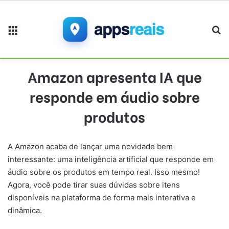
Menu
Pr
Amazon apresenta IA que
responde em áudio sobre
produtos
A Amazon acaba de lançar uma novidade bem
interessante: uma inteligência artificial que responde em
áudio sobre os produtos em tempo real. Isso mesmo!
Agora, você pode tirar suas dúvidas sobre itens
disponíveis na plataforma de forma mais interativa e
dinâmica.