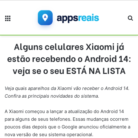
Menu
Pr
Alguns celulares Xiaomi já
estão recebendo o Android 14:
veja se o seu ESTÁ NA LISTA
Veja quais aparelhos da Xiaomi vão receber o Android 14.
Confira as principais novidades do sistema.
A Xiaomi começou a lançar a atualização do Android 14
para alguns de seus telefones. Essas mudanças ocorrem
poucos dias depois que o Google anunciou oficialmente a
nova versão de seu sistema operacional.