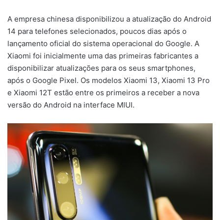
A empresa chinesa disponibilizou a atualização do Android
14 para telefones selecionados, poucos dias após o
lançamento oficial do sistema operacional do Google. A
Xiaomi foi inicialmente uma das primeiras fabricantes a
disponibilizar atualizações para os seus smartphones,
após o Google Pixel. Os modelos Xiaomi 13, Xiaomi 13 Pro
e Xiaomi 12T estão entre os primeiros a receber a nova
versão do Android na interface MIUI.