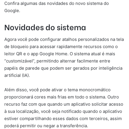
Confira algumas das novidades do novo sistema do
Google.
Novidades do sistema
Agora você pode configurar atalhos personalizados na tela
de bloqueio para acessar rapidamente recursos como o
leitor QR e o app Google Home. O sistema atual é mais
“customizável”, permitindo alternar facilmente entre
papéis de parede que podem ser gerados por inteligência
artificial (IA).
Além disso, você pode ativar o tema monocromático
proporcionará cores mais frias em todo o sistema. Outro
recurso faz com que quando um aplicativo solicitar acesso
à sua localização, você seja notificado quando o aplicativo
estiver compartilhando esses dados com terceiros, assim
poderá permitir ou negar a transferência.