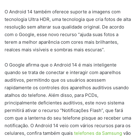
O Android 14 também oferece suporte a imagens com
tecnologia Ultra HDR, uma tecnologia que cria fotos de alta
resolução sem alterar sua qualidade original. De acordo
com o Google, esse novo recurso “ajuda suas fotos a
terem a melhor aparência com cores mais brilhantes,
realces mais visíveis e sombras mais escuras”.
O Google afirma que o Android 14 é mais inteligente
quando se trata de conectar e interagir com aparelhos
auditivos, permitindo que os usuários acessem
rapidamente os controles dos aparelhos auditivos usando
atalhos do telefone. Além disso, para PCDs,
principalmente deficientes auditivos, este novo sistema
permitirá ativar o recurso “Notificações Flash”, que fará
com que a lanterna do seu telefone pisque ao receber uma
notificação. O Android 14 veio com vários recursos para os
celulares, confira também quais
telefones da Samsung
vão