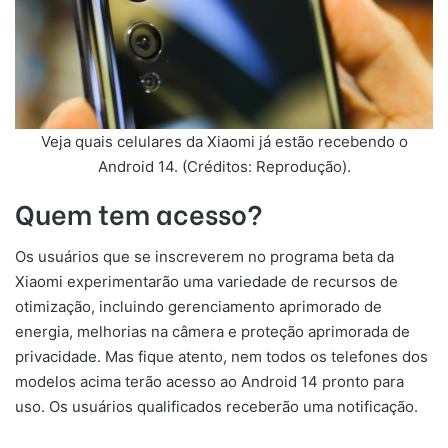
Veja quais celulares da Xiaomi já estão recebendo o
Android 14. (Créditos: Reprodução).
Quem tem acesso?
Os usuários que se inscreverem no programa beta da
Xiaomi experimentarão uma variedade de recursos de
otimização, incluindo gerenciamento aprimorado de
energia, melhorias na câmera e proteção aprimorada de
privacidade. Mas fique atento, nem todos os telefones dos
modelos acima terão acesso ao Android 14 pronto para
uso. Os usuários qualificados receberão uma notificação.