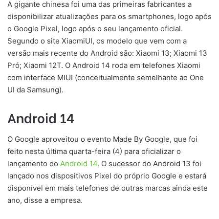
A gigante chinesa foi uma das primeiras fabricantes a
disponibilizar atualizações para os smartphones, logo após
o Google Pixel, logo após o seu lançamento oficial.
Segundo o site XiaomiUI, os modelo que vem com a
versão mais recente do Android são: Xiaomi 13; Xiaomi 13
Pró; Xiaomi 12T. O Android 14 roda em telefones Xiaomi
com interface MIUI (conceitualmente semelhante ao One
UI da Samsung).
Android 14
O Google aproveitou o evento Made By Google, que foi
feito nesta última quarta-feira (4) para oficializar o
lançamento do
Android 14
. O sucessor do Android 13 foi
lançado nos dispositivos Pixel do próprio Google e estará
disponível em mais telefones de outras marcas ainda este
ano, disse a empresa.