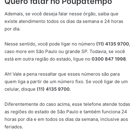
Quero falar no Poupatempo
Ademais, se você deseja falar nesse órgão, saiba que
existe atendimento todos os dias da semana e 24 horas
por dia.
Nesse sentido, você pode ligar no número
(11) 4135 9700
,
caso more em São Paulo ou grande SP. Todavia, se você
está em outra região do estado, ligue no
0300 847 1998
.
Ah! Vale a pena ressaltar que esses números são para
quem liga a partir de um número fixo. Se você ligar de um
celular, disque
(11) 4135 9700
.
Diferentemente do caso acima, esse telefone atende todas
as regiões do estado de São Paulo e também funciona 24
horas por dia e em todos os dias da semana, inclusive aos
feriados.