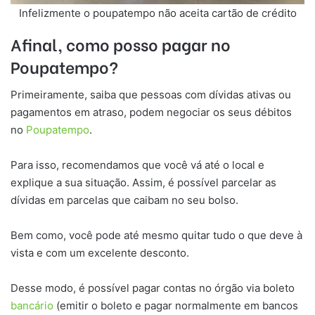
Infelizmente o poupatempo não aceita cartão de crédito
Afinal, como posso pagar no
Poupatempo?
Primeiramente, saiba que pessoas com dívidas ativas ou
pagamentos em atraso, podem negociar os seus débitos
no
Poupatempo
.
Para isso, recomendamos que você vá até o local e
explique a sua situação. Assim, é possível parcelar as
dívidas em parcelas que caibam no seu bolso.
Bem como, você pode até mesmo quitar tudo o que deve à
vista e com um excelente desconto.
Desse modo, é possível pagar contas no órgão via boleto
bancário
(emitir o boleto e pagar normalmente em bancos