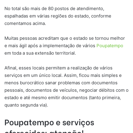
No total são mais de 80 postos de atendimento,
espalhadas em várias regiões do estado, conforme
comentamos acima.
Muitas pessoas acreditam que o estado se tornou melhor
e mais ágil após a implementação de vários
Poupatempo
em toda a sua extensão territorial.
Afinal, esses locais permitem a realização de vários
serviços em um único local. Assim, ficou mais simples e
menos burocrático sanar problemas com documentos
pessoais, documentos de veículos, negociar débitos com o
estado e até mesmo emitir documentos (tanto primeira,
quanto segunda via).
Poupatempo e serviços
oferecidos: atenção!