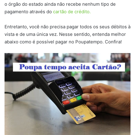
o órgão do estado ainda não recebe nenhum tipo de
pagamento através do
cartão de crédito.
Entretanto, você não precisa pagar todos os seus débitos à
vista e de uma única vez. Nesse sentido, entenda melhor
abaixo como é possível pagar no Poupatempo. Confira!