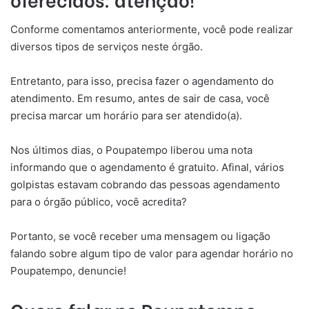
Conforme comentamos anteriormente, você pode realizar
diversos tipos de serviços neste órgão.
Entretanto, para isso, precisa fazer o agendamento do
atendimento. Em resumo, antes de sair de casa, você
precisa marcar um horário para ser atendido(a).
Nos últimos dias, o Poupatempo liberou uma nota
informando que o agendamento é gratuito. Afinal, vários
golpistas estavam cobrando das pessoas agendamento
para o órgão público, você acredita?
Portanto, se você receber uma mensagem ou ligação
falando sobre algum tipo de valor para agendar horário no
Poupatempo, denuncie!