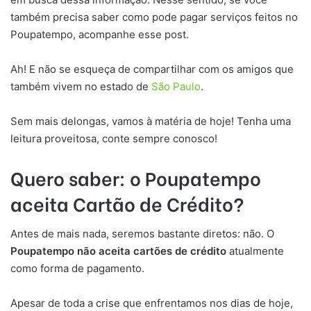
também precisa saber como pode pagar serviços feitos no
Poupatempo, acompanhe esse post.
Ah! E não se esqueça de compartilhar com os amigos que
também vivem no estado de
São Paulo
.
Sem mais delongas, vamos à matéria de hoje! Tenha uma
leitura proveitosa, conte sempre conosco!
Quero saber: o Poupatempo
aceita Cartão de Crédito?
Antes de mais nada, seremos bastante diretos: não. O
Poupatempo não aceita cartões de crédito
atualmente
como forma de pagamento.
Apesar de toda a crise que enfrentamos nos dias de hoje,