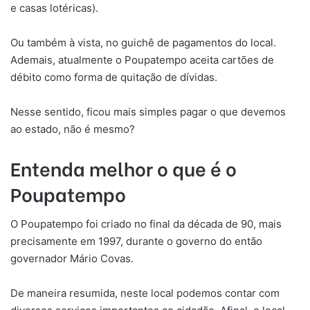
e casas lotéricas).
Ou também à vista, no guichê de pagamentos do local.
Ademais, atualmente o Poupatempo aceita cartões de
débito como forma de quitação de dívidas.
Nesse sentido, ficou mais simples pagar o que devemos
ao estado, não é mesmo?
Entenda melhor o que é o
Poupatempo
O Poupatempo foi criado no final da década de 90, mais
precisamente em 1997, durante o governo do então
governador Mário Covas.
De maneira resumida, neste local podemos contar com