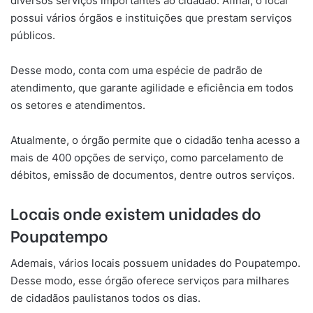
diversos serviços importantes ao cidadão. Afinal, o local
possui vários órgãos e instituições que prestam serviços
públicos.
Desse modo, conta com uma espécie de padrão de
atendimento, que garante agilidade e eficiência em todos
os setores e atendimentos.
Atualmente, o órgão permite que o cidadão tenha acesso a
mais de 400 opções de serviço, como parcelamento de
débitos, emissão de documentos, dentre outros serviços.
Locais onde existem unidades do
Poupatempo
Ademais, vários locais possuem unidades do Poupatempo.
Desse modo, esse órgão oferece serviços para milhares
de cidadãos paulistanos todos os dias.