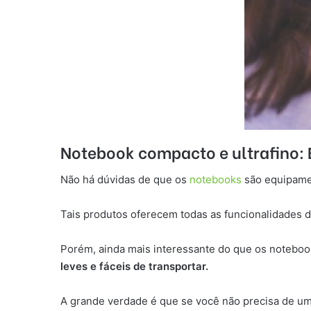
Notebook compacto e ultrafino:
Não há dúvidas de que os
notebooks
são equipamen
Tais produtos oferecem todas as funcionalidades
Porém, ainda mais interessante do que os noteboo
leves e fáceis de transportar.
A grande verdade é que se
você não precisa de u