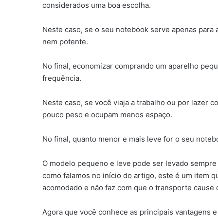
considerados uma boa escolha.
Neste caso, se o seu notebook serve apenas para 
nem potente.
No final, economizar comprando um aparelho pequen
frequência.
Neste caso, se você viaja a trabalho ou por lazer
pouco peso e ocupam menos espaço.
No final, quanto menor e mais leve for o seu not
O modelo pequeno e leve pode ser levado sempre pa
como falamos no início do artigo, este é um item q
acomodado e não faz com que o transporte cause 
Agora que você conhece as principais vantagens e 