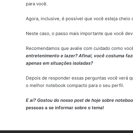
para você.
Agora, inclusive, é possível que você esteja cheio
Neste caso, o passo mais importante que você dev
Recomendamos que avalie com cuidado como você 
entretenimento e lazer? Afinal, você costuma fa
apenas em situações isoladas?
Depois de responder essas perguntas você verá qu
o melhor notebook compacto para o seu perfil.
E aí? Gostou do nosso post de hoje sobre noteb
pessoas a se informar sobre o tema!