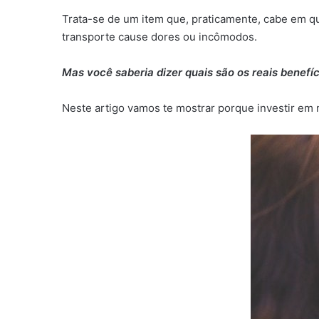
Trata-se de um item que, praticamente, cabe em qu
transporte cause dores ou incômodos.
Mas você saberia dizer quais são os reais benef
Neste artigo vamos te mostrar porque investir em