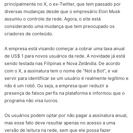
principalmente no X, o ex-Twitter, que tem passado por
diversas mudanças desde que o empresário Elon Musk
assumiu o controle da rede. Agora, o site está
considerando uma mudança que tem preocupado os
criadores de conteúdo.
A empresa está visando começar a cobrar uma taxa anual
de US$ 1 para novos usuários da rede. A novidade já está
sendo testada nas Filipinas e Nova Zelândia. De acordo
com o X, a assinatura tem o nome de “Not a Bot”, e vai
servir para identificar se um usuário é realmente legítimo e
não é um robô. Ou seja, a empresa quer reduzir a
presença de falsos perfis na plataforma e informou que o
programa não visa lucros.
Os usuários podem optar por não pagar a assinatura anual,
mas esse fato deve resultar apenas no acesso a uma
versão de leitura na rede, sem que ele possa fazer