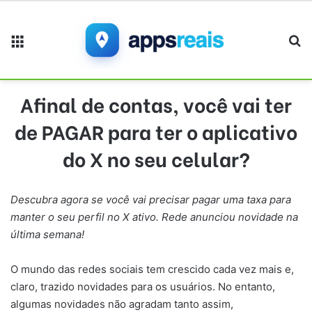
Menu
Pr
Afinal de contas, você vai ter
de PAGAR para ter o aplicativo
do X no seu celular?
Descubra agora se você vai precisar pagar uma taxa para
manter o seu perfil no X ativo. Rede anunciou novidade na
última semana!
O mundo das redes sociais tem crescido cada vez mais e,
claro, trazido novidades para os usuários. No entanto,
algumas novidades não agradam tanto assim,