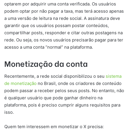
optarem por adquirir uma conta verificada. Os usuários
podem optar por não pagar a taxa, mas terá acesso apenas
a uma versão de leitura na rede social. A assinatura deve
garantir que os usuários possam postar conteúdos,
compartilhar posts, responder e citar outras postagens na
rede. Ou seja, os novos usuários precisarão pagar para ter
acesso a uma conta “normal” na plataforma.
Monetização da conta
Recentemente, a rede social disponibilizou o seu
sistema
de monetização
no Brasil, onde os criadores de conteúdo
podem passar a receber pelos seus posts. No entanto, não
é qualquer usuário que pode ganhar dinheiro na
plataforma, pois é preciso cumprir alguns requisitos para
isso.
Quem tem interessem em monetizar o X precisa: