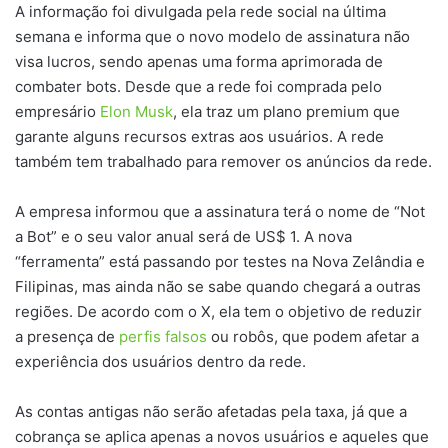
A informação foi divulgada pela rede social na última
semana e informa que o novo modelo de assinatura não
visa lucros, sendo apenas uma forma aprimorada de
combater bots. Desde que a rede foi comprada pelo
empresário
Elon Musk
, ela traz um plano premium que
garante alguns recursos extras aos usuários. A rede
também tem trabalhado para remover os anúncios da rede.
A empresa informou que a assinatura terá o nome de “Not
a Bot” e o seu valor anual será de US$ 1. A nova
“ferramenta” está passando por testes na Nova Zelândia e
Filipinas, mas ainda não se sabe quando chegará a outras
regiões. De acordo com o X, ela tem o objetivo de reduzir
a presença de
perfis falsos
ou robôs, que podem afetar a
experiência dos usuários dentro da rede.
As contas antigas não serão afetadas pela taxa, já que a
cobrança se aplica apenas a novos usuários e aqueles que