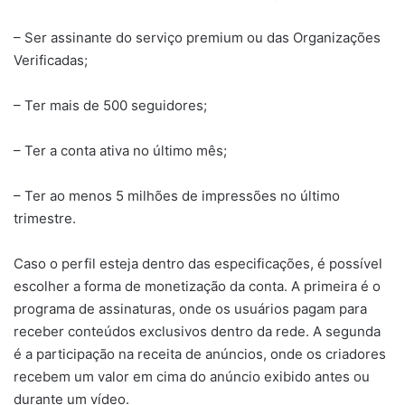
– Ser assinante do serviço premium ou das Organizações
Verificadas;
– Ter mais de 500 seguidores;
– Ter a conta ativa no último mês;
– Ter ao menos 5 milhões de impressões no último
trimestre.
Caso o perfil esteja dentro das especificações, é possível
escolher a forma de monetização da conta. A primeira é o
programa de assinaturas, onde os usuários pagam para
receber conteúdos exclusivos dentro da rede. A segunda
é a participação na receita de anúncios, onde os criadores
recebem um valor em cima do anúncio exibido antes ou
durante um vídeo.