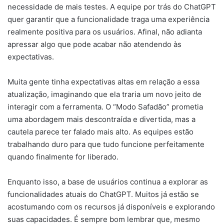
necessidade de mais testes. A equipe por trás do ChatGPT
quer garantir que a funcionalidade traga uma experiência
realmente positiva para os usuários. Afinal, não adianta
apressar algo que pode acabar não atendendo às
expectativas.
Muita gente tinha expectativas altas em relação a essa
atualização, imaginando que ela traria um novo jeito de
interagir com a ferramenta. O “Modo Safadão” prometia
uma abordagem mais descontraída e divertida, mas a
cautela parece ter falado mais alto. As equipes estão
trabalhando duro para que tudo funcione perfeitamente
quando finalmente for liberado.
Enquanto isso, a base de usuários continua a explorar as
funcionalidades atuais do ChatGPT. Muitos já estão se
acostumando com os recursos já disponíveis e explorando
suas capacidades. É sempre bom lembrar que, mesmo