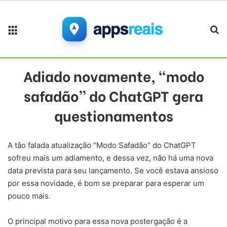
Menu
Pr
Adiado novamente, “modo
safadão” do ChatGPT gera
questionamentos
A tão falada atualização “Modo Safadão” do ChatGPT
sofreu mais um adiamento, e dessa vez, não há uma nova
data prevista para seu lançamento. Se você estava ansioso
por essa novidade, é bom se preparar para esperar um
pouco mais.
O principal motivo para essa nova postergação é a