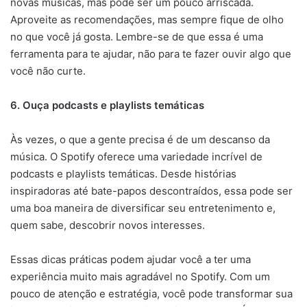
novas músicas, mas pode ser um pouco arriscada.
Aproveite as recomendações, mas sempre fique de olho
no que você já gosta. Lembre-se de que essa é uma
ferramenta para te ajudar, não para te fazer ouvir algo que
você não curte.
6. Ouça podcasts e playlists temáticas
Às vezes, o que a gente precisa é de um descanso da
música. O Spotify oferece uma variedade incrível de
podcasts e playlists temáticas. Desde histórias
inspiradoras até bate-papos descontraídos, essa pode ser
uma boa maneira de diversificar seu entretenimento e,
quem sabe, descobrir novos interesses.
Essas dicas práticas podem ajudar você a ter uma
experiência muito mais agradável no Spotify. Com um
pouco de atenção e estratégia, você pode transformar sua