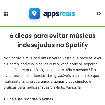
Menu
Pr
6 dicas para evitar músicas
indesejadas no Spotify
No Spotify, a música é um universo vasto que pode te levar
a lugares incríveis. Mas, às vezes, você pode se deparar
com músicas que não agradam tanto, não é mesmo? Para
evitar essas experiências desagradáveis e curtir só o que
realmente ama, preparamos algumas dicas simples e
práticas para melhorar suas playlists. Vamos lá!
1. Crie suas próprias playlists