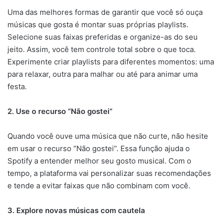
Uma das melhores formas de garantir que você só ouça
músicas que gosta é montar suas próprias playlists.
Selecione suas faixas preferidas e organize-as do seu
jeito. Assim, você tem controle total sobre o que toca.
Experimente criar playlists para diferentes momentos: uma
para relaxar, outra para malhar ou até para animar uma
festa.
2. Use o recurso “Não gostei”
Quando você ouve uma música que não curte, não hesite
em usar o recurso “Não gostei”. Essa função ajuda o
Spotify a entender melhor seu gosto musical. Com o
tempo, a plataforma vai personalizar suas recomendações
e tende a evitar faixas que não combinam com você.
3. Explore novas músicas com cautela