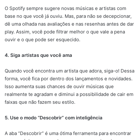
O Spotify sempre sugere novas músicas e artistas com
base no que você já ouviu. Mas, para não se decepcionar,
dê uma olhada nas avaliações e nas resenhas antes de dar
play. Assim, você pode filtrar melhor o que vale a pena
ouvir e o que pode ser esquecido.
4. Siga artistas que você ama
Quando você encontra um artista que adora, siga-o! Dessa
forma, você fica por dentro dos lançamentos e novidades.
Isso aumenta suas chances de ouvir músicas que
realmente te agradam e diminui a possibilidade de cair em
faixas que não fazem seu estilo.
5. Use o modo “Descobrir” com inteligência
A aba “Descobrir” é uma ótima ferramenta para encontrar