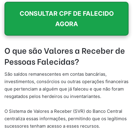
CONSULTAR CPF DE FALECIDO
AGORA
O que são Valores a Receber de
Pessoas Falecidas?
São saldos remanescentes em contas bancárias,
investimentos, consórcios ou outras operações financeiras
que pertenciam a alguém que já faleceu e que não foram
resgatados pelos herdeiros ou inventariantes.
O Sistema de Valores a Receber (SVR) do Banco Central
centraliza essas informações, permitindo que os legítimos
sucessores tenham acesso a esses recursos.