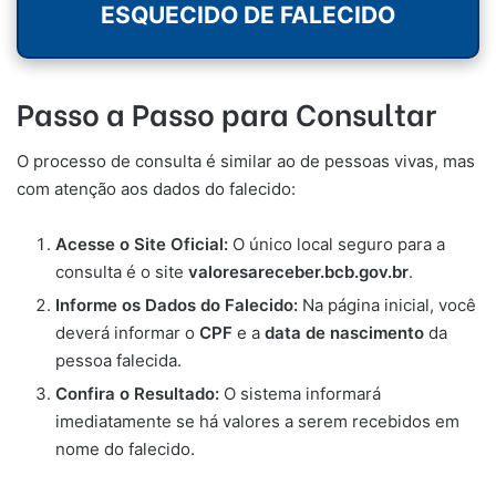
ESQUECIDO DE FALECIDO
Passo a Passo para Consultar
O processo de consulta é similar ao de pessoas vivas, mas
com atenção aos dados do falecido:
Acesse o Site Oficial:
O único local seguro para a
consulta é o site
valoresareceber.bcb.gov.br
.
Informe os Dados do Falecido:
Na página inicial, você
deverá informar o
CPF
e a
data de nascimento
da
pessoa falecida.
Confira o Resultado:
O sistema informará
imediatamente se há valores a serem recebidos em
nome do falecido.