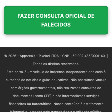
FAZER CONSULTA OFICIAL DE
FALECIDOS
© 2026 - Appsreais - Pixelad LTDA - CNPJ: 59.002.486/0001-40. |
Todos os direitos reservados.
Este portal é um veículo de imprensa independente dedicado à
curadoria de notícias e guias educativos. Não possuímos vínculo
com órgãos governamentais, não realizamos consultas de
documentos (como CPF) e não intermediamos serviços
financeiros ou burocráticos. Nosso conteúdo é estritamente
informativo, pautado pela transparência e utilidade pública.