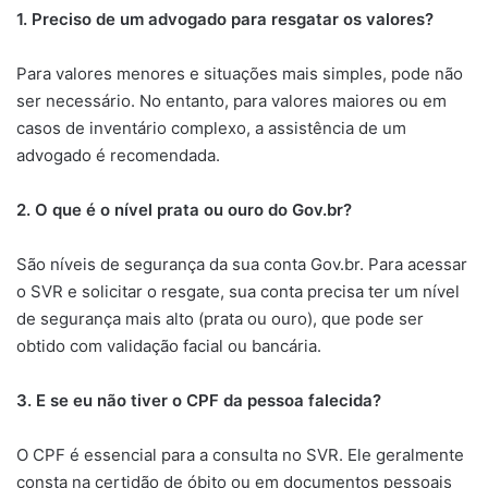
1. Preciso de um advogado para resgatar os valores?
Para valores menores e situações mais simples, pode não
ser necessário. No entanto, para valores maiores ou em
casos de inventário complexo, a assistência de um
advogado é recomendada.
2. O que é o nível prata ou ouro do Gov.br?
São níveis de segurança da sua conta Gov.br. Para acessar
o SVR e solicitar o resgate, sua conta precisa ter um nível
de segurança mais alto (prata ou ouro), que pode ser
obtido com validação facial ou bancária.
3. E se eu não tiver o CPF da pessoa falecida?
O CPF é essencial para a consulta no SVR. Ele geralmente
consta na certidão de óbito ou em documentos pessoais