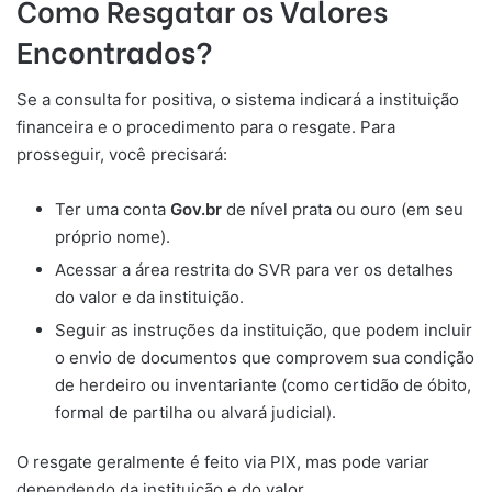
Como Resgatar os Valores
Encontrados?
Se a consulta for positiva, o sistema indicará a instituição
financeira e o procedimento para o resgate. Para
prosseguir, você precisará:
Ter uma conta
Gov.br
de nível prata ou ouro (em seu
próprio nome).
Acessar a área restrita do SVR para ver os detalhes
do valor e da instituição.
Seguir as instruções da instituição, que podem incluir
o envio de documentos que comprovem sua condição
de herdeiro ou inventariante (como certidão de óbito,
formal de partilha ou alvará judicial).
O resgate geralmente é feito via PIX, mas pode variar
dependendo da instituição e do valor.