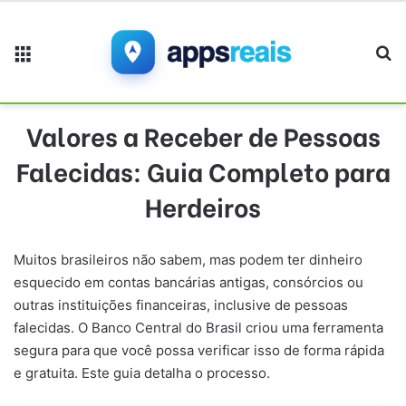
Menu
Pr
Valores a Receber de Pessoas
Falecidas: Guia Completo para
Herdeiros
Muitos brasileiros não sabem, mas podem ter dinheiro
esquecido em contas bancárias antigas, consórcios ou
outras instituições financeiras, inclusive de pessoas
falecidas. O Banco Central do Brasil criou uma ferramenta
segura para que você possa verificar isso de forma rápida
e gratuita. Este guia detalha o processo.