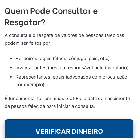
Quem Pode Consultar e
Resgatar?
A consulta e o resgate de valores de pessoas falecidas
podem ser feitos por:
Herdeiros legais (filhos, cônjuge, pais, etc.)
Inventariantes (pessoa responsável pelo inventário)
Representantes legais (advogados com procuração,
por exemplo)
É fundamental ter em mãos o CPF e a data de nascimento
da pessoa falecida para iniciar a consulta.
VERIFICAR DINHEIRO