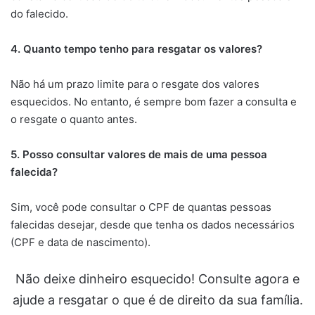
do falecido.
4. Quanto tempo tenho para resgatar os valores?
Não há um prazo limite para o resgate dos valores
esquecidos. No entanto, é sempre bom fazer a consulta e
o resgate o quanto antes.
5. Posso consultar valores de mais de uma pessoa
falecida?
Sim, você pode consultar o CPF de quantas pessoas
falecidas desejar, desde que tenha os dados necessários
(CPF e data de nascimento).
Não deixe dinheiro esquecido! Consulte agora e
ajude a resgatar o que é de direito da sua família.