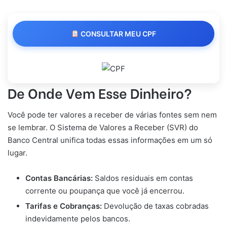
CONSULTAR MEU CPF
De Onde Vem Esse Dinheiro?
Você pode ter valores a receber de várias fontes sem nem
se lembrar. O Sistema de Valores a Receber (SVR) do
Banco Central unifica todas essas informações em um só
lugar.
Contas Bancárias:
Saldos residuais em contas
corrente ou poupança que você já encerrou.
Tarifas e Cobranças:
Devolução de taxas cobradas
indevidamente pelos bancos.