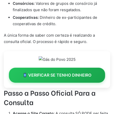
Consórcios:
Valores de grupos de consórcio já
finalizados que não foram resgatados.
Cooperativas:
Dinheiro de ex-participantes de
cooperativas de crédito.
A única forma de saber com certeza é realizando a
consulta oficial. O processo é rápido e seguro.
VERIFICAR SE TENHO DINHEIRO
Passo a Passo Oficial Para a
Consulta
Acesse o Site Correto:
A consulta SÓ PODE ser feita