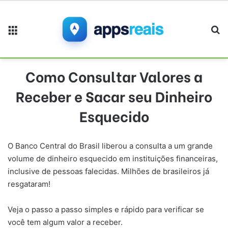
Menu
Pr
Como Consultar Valores a
Receber e Sacar seu Dinheiro
Esquecido
O Banco Central do Brasil liberou a consulta a um grande
volume de dinheiro esquecido em instituições financeiras,
inclusive de pessoas falecidas. Milhões de brasileiros já
resgataram!
Veja o passo a passo simples e rápido para verificar se
você tem algum valor a receber.