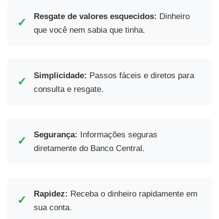
Resgate de valores esquecidos:
Dinheiro
✓
que você nem sabia que tinha.
Simplicidade:
Passos fáceis e diretos para
✓
consulta e resgate.
Segurança:
Informações seguras
✓
diretamente do Banco Central.
Rapidez:
Receba o dinheiro rapidamente em
✓
sua conta.