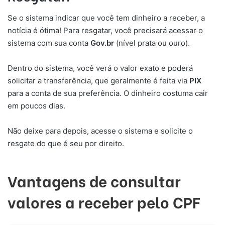
Se o sistema indicar que você tem dinheiro a receber, a
notícia é ótima! Para resgatar, você precisará acessar o
sistema com sua conta
Gov.br
(nível prata ou ouro).
Dentro do sistema, você verá o valor exato e poderá
solicitar a transferência, que geralmente é feita via
PIX
para a conta de sua preferência. O dinheiro costuma cair
em poucos dias.
Não deixe para depois, acesse o sistema e solicite o
resgate do que é seu por direito.
Vantagens de consultar
valores a receber pelo CPF