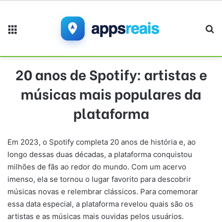
Menu
Pr
20 anos de Spotify: artistas e
músicas mais populares da
plataforma
Em 2023, o Spotify completa 20 anos de história e, ao
longo dessas duas décadas, a plataforma conquistou
milhões de fãs ao redor do mundo. Com um acervo
imenso, ela se tornou o lugar favorito para descobrir
músicas novas e relembrar clássicos. Para comemorar
essa data especial, a plataforma revelou quais são os
artistas e as músicas mais ouvidas pelos usuários.