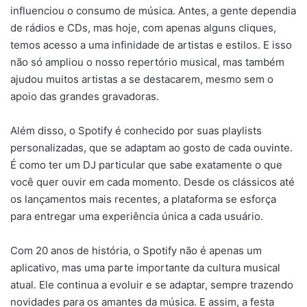
influenciou o consumo de música. Antes, a gente dependia
de rádios e CDs, mas hoje, com apenas alguns cliques,
temos acesso a uma infinidade de artistas e estilos. E isso
não só ampliou o nosso repertório musical, mas também
ajudou muitos artistas a se destacarem, mesmo sem o
apoio das grandes gravadoras.
Além disso, o Spotify é conhecido por suas playlists
personalizadas, que se adaptam ao gosto de cada ouvinte.
É como ter um DJ particular que sabe exatamente o que
você quer ouvir em cada momento. Desde os clássicos até
os lançamentos mais recentes, a plataforma se esforça
para entregar uma experiência única a cada usuário.
Com 20 anos de história, o Spotify não é apenas um
aplicativo, mas uma parte importante da cultura musical
atual. Ele continua a evoluir e se adaptar, sempre trazendo
novidades para os amantes da música. E assim, a festa